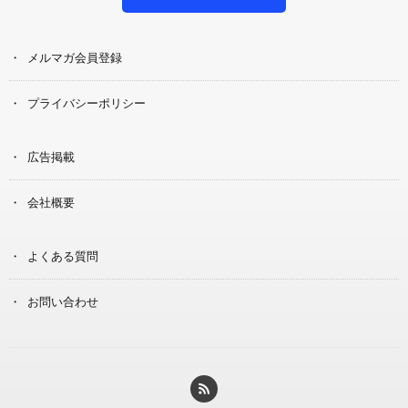
メルマガ会員登録
プライバシーポリシー
広告掲載
会社概要
よくある質問
お問い合わせ