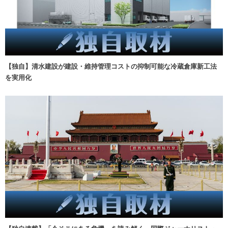
【独自】清水建設が建設・維持管理コストの抑制可能な冷蔵倉庫新工法
を実用化