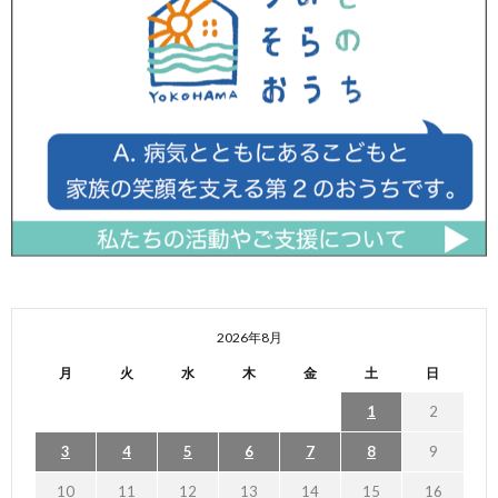
2026年8月
月
火
水
木
金
土
日
1
2
3
4
5
6
7
8
9
10
11
12
13
14
15
16