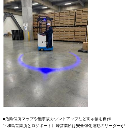
■危険個所マップや無事故カウントアップなど掲示物を自作
平和島営業所とロジポート川崎営業所は安全強化運動のリーダーが