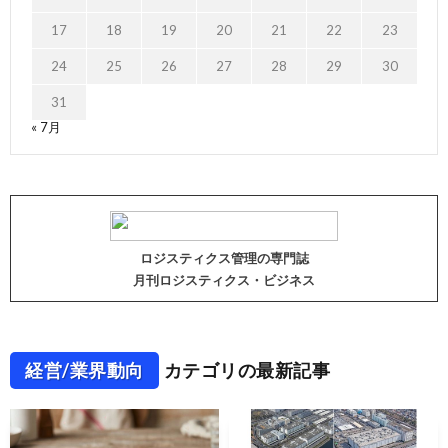
17
18
19
20
21
22
23
24
25
26
27
28
29
30
31
« 7月
ロジスティクス管理の専門誌
月刊ロジスティクス・ビジネス
経営/業界動向
カテゴリの最新記事