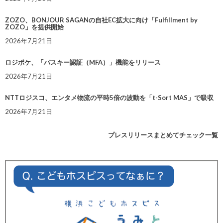
ZOZO、BONJOUR SAGANの自社EC拡大に向け「Fulfillment by
ZOZO」を提供開始
2026年7月21日
ロジポケ、「パスキー認証（MFA）」機能をリリース
2026年7月21日
NTTロジスコ、エンタメ物流の平時5倍の波動を「t-Sort MAS」で吸収
2026年7月21日
プレスリリースまとめてチェック一覧