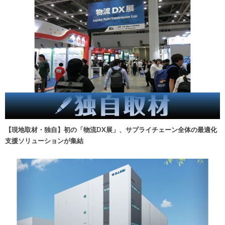
【現地取材・独自】初の「物流DX展」、サプライチェーン全体の最適化
支援ソリューションが集結