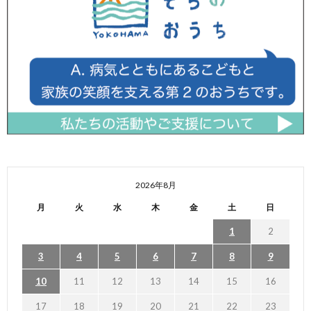
2026年8月
月
火
水
木
金
土
日
1
2
3
4
5
6
7
8
9
10
11
12
13
14
15
16
17
18
19
20
21
22
23