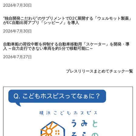
2026年7月30日
“独自開発こだわり”のサプリメントでD2C展開する「ウェルモット製薬」
がEC自動出荷アプリ「シッピーノ」を導入
2026年7月30日
自動車船の荷役中断を抑制する自動車移動用「スケーター」を開発・導
入 ～自力走行できない車両を約5分で移動可能に～
2026年7月27日
プレスリリースまとめてチェック一覧