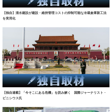
【独自】清水建設が建設・維持管理コストの抑制可能な冷蔵倉庫新工法
を実用化
【独自連載】「今そこにある危機」を読み解く 国際ジャーナリスト・
ビニシウス氏