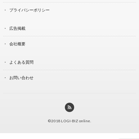
プライバシーポリシー
広告掲載
会社概要
よくある質問
お問い合わせ
©2018
LOGI-BIZ online
.