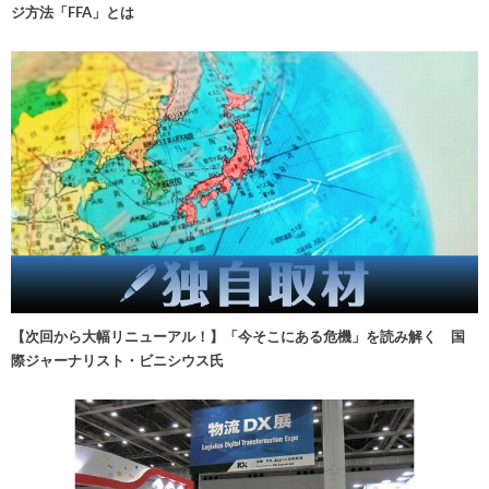
ジ方法「FFA」とは
【次回から大幅リニューアル！】「今そこにある危機」を読み解く 国
際ジャーナリスト・ビニシウス氏