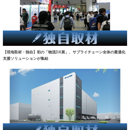
【現地取材・独自】初の「物流DX展」、サプライチェーン全体の最適化
支援ソリューションが集結