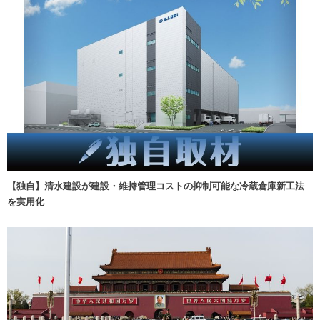
【独自】清水建設が建設・維持管理コストの抑制可能な冷蔵倉庫新工法
を実用化