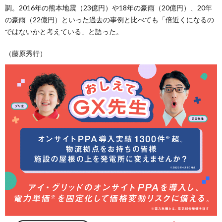
調。2016年の熊本地震（23億円）や18年の豪雨（20億円）、20年
の豪雨（22億円）といった過去の事例と比べても「倍近くになるの
ではないかと考えている」と語った。
（藤原秀行）