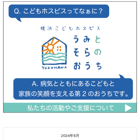
2026年8月