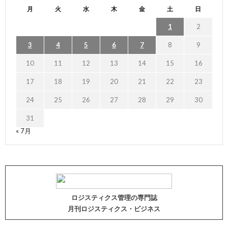
月
火
水
木
金
土
日
1
2
3
4
5
6
7
8
9
10
11
12
13
14
15
16
17
18
19
20
21
22
23
24
25
26
27
28
29
30
31
« 7月
ロジスティクス管理の専門誌
月刊ロジスティクス・ビジネス