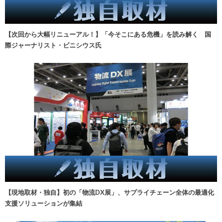
【次回から大幅リニューアル！】「今そこにある危機」を読み解く 国
際ジャーナリスト・ビニシウス氏
【現地取材・独自】初の「物流DX展」、サプライチェーン全体の最適化
支援ソリューションが集結