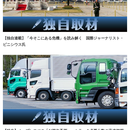
【独自連載】「今そこにある危機」を読み解く 国際ジャーナリスト・
ビニシウス氏