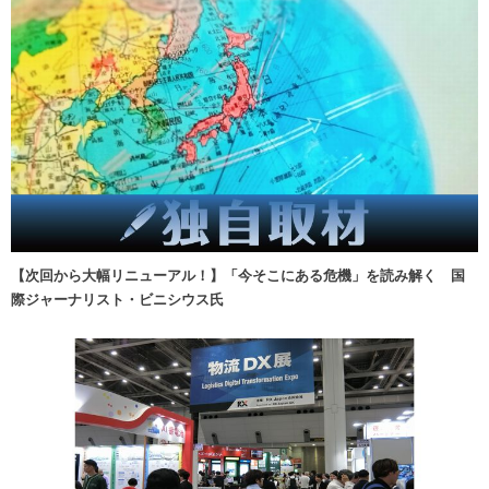
【次回から大幅リニューアル！】「今そこにある危機」を読み解く 国
際ジャーナリスト・ビニシウス氏