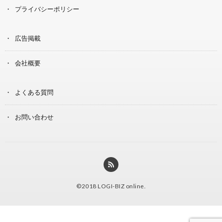
プライバシーポリシー
広告掲載
会社概要
よくある質問
お問い合わせ
©2018
LOGI-BIZ online
.