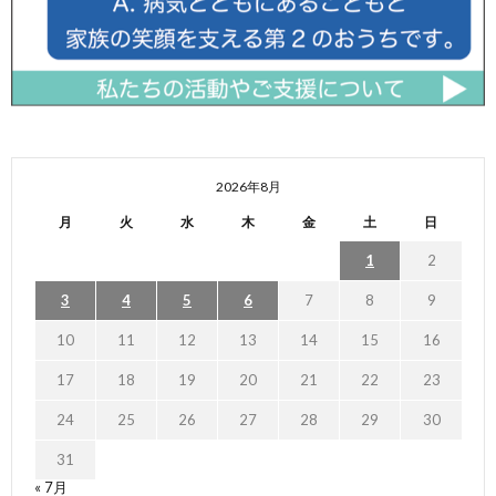
2026年8月
月
火
水
木
金
土
日
1
2
3
4
5
6
7
8
9
10
11
12
13
14
15
16
17
18
19
20
21
22
23
24
25
26
27
28
29
30
31
« 7月