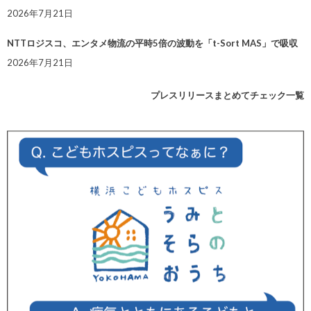
2026年7月21日
NTTロジスコ、エンタメ物流の平時5倍の波動を「t-Sort MAS」で吸収
2026年7月21日
プレスリリースまとめてチェック一覧