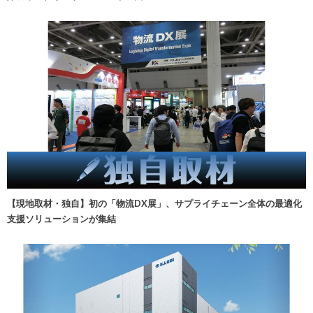
【現地取材・独自】初の「物流DX展」、サプライチェーン全体の最適化
支援ソリューションが集結