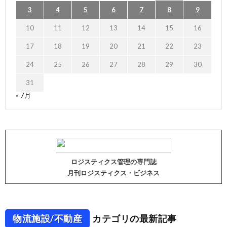
3
4
5
6
7
8
9
10
11
12
13
14
15
16
17
18
19
20
21
22
23
24
25
26
27
28
29
30
31
« 7月
ロジスティクス管理の専門誌
月刊ロジスティクス・ビジネス
物流施設/不動産
カテゴリの最新記事