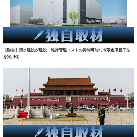
【独自】清水建設が建設・維持管理コストの抑制可能な冷蔵倉庫新工法
を実用化