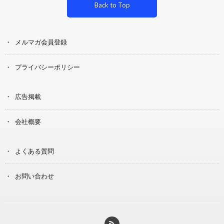
Back to Top
メルマガ会員登録
プライバシーポリシー
広告掲載
会社概要
よくある質問
お問い合わせ