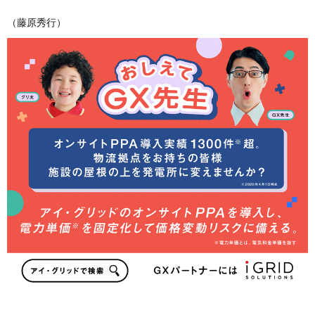
（藤原秀行）