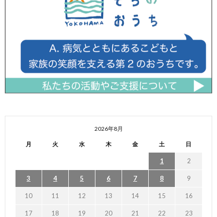
2026年8月
月
火
水
木
金
土
日
1
2
3
4
5
6
7
8
9
10
11
12
13
14
15
16
17
18
19
20
21
22
23