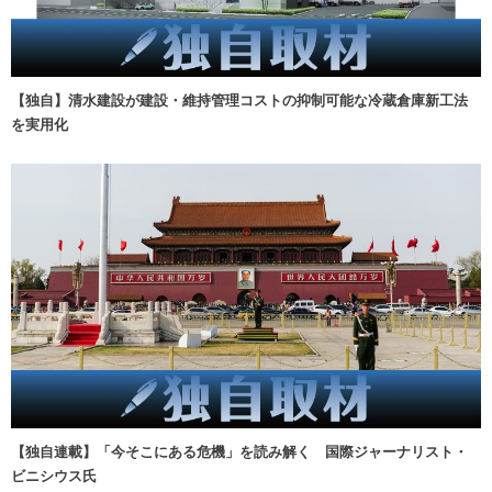
【独自】清水建設が建設・維持管理コストの抑制可能な冷蔵倉庫新工法
を実用化
【独自連載】「今そこにある危機」を読み解く 国際ジャーナリスト・
ビニシウス氏