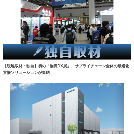
【現地取材・独自】初の「物流DX展」、サプライチェーン全体の最適化
支援ソリューションが集結