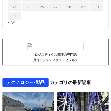
24
25
26
27
28
29
30
31
« 7月
ロジスティクス管理の専門誌
月刊ロジスティクス・ビジネス
テクノロジー/製品
カテゴリの最新記事