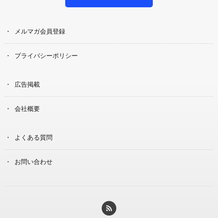
メルマガ会員登録
プライバシーポリシー
広告掲載
会社概要
よくある質問
お問い合わせ