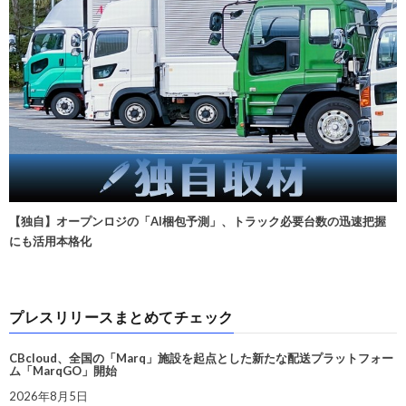
【独自】オープンロジの「AI梱包予測」、トラック必要台数の迅速把握
にも活用本格化
プレスリリースまとめてチェック
CBcloud、全国の「Marq」施設を起点とした新たな配送プラットフォー
ム「MarqGO」開始
2026年8月5日