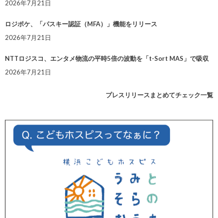
2026年7月21日
ロジポケ、「パスキー認証（MFA）」機能をリリース
2026年7月21日
NTTロジスコ、エンタメ物流の平時5倍の波動を「t-Sort MAS」で吸収
2026年7月21日
プレスリリースまとめてチェック一覧