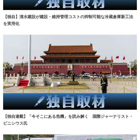
【独自】清水建設が建設・維持管理コストの抑制可能な冷蔵倉庫新工法
を実用化
【独自連載】「今そこにある危機」を読み解く 国際ジャーナリスト・
ビニシウス氏