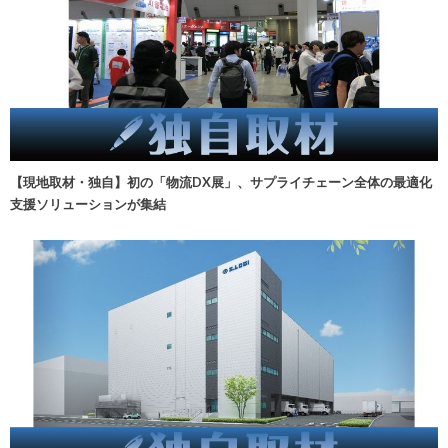
【現地取材・独自】初の「物流DX展」、サプライチェーン全体の最適化
支援ソリューションが集結