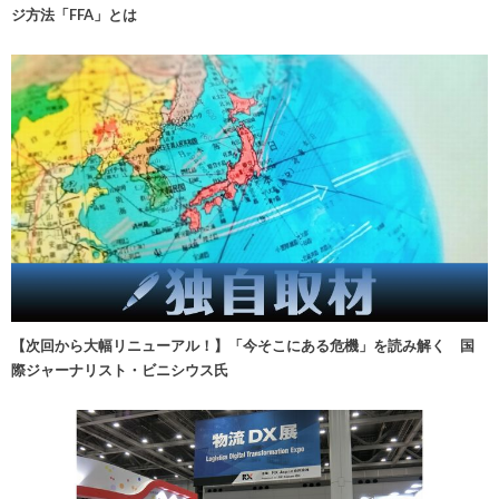
ジ方法「FFA」とは
【次回から大幅リニューアル！】「今そこにある危機」を読み解く 国
際ジャーナリスト・ビニシウス氏