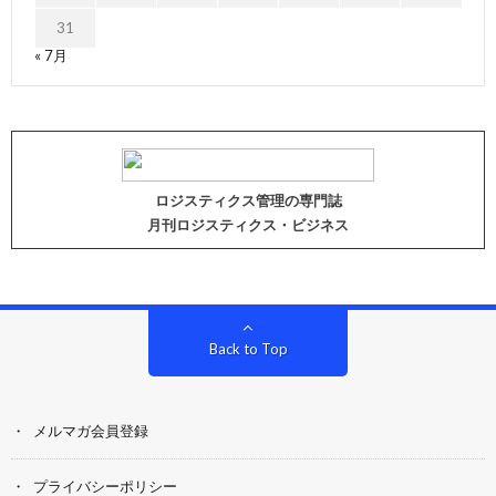
31
« 7月
ロジスティクス管理の専門誌
月刊ロジスティクス・ビジネス
Back to Top
メルマガ会員登録
プライバシーポリシー