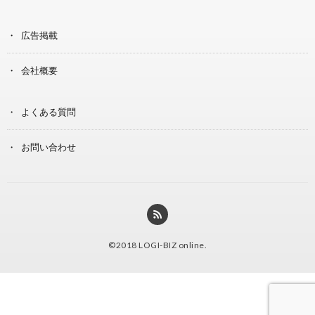
広告掲載
会社概要
よくある質問
お問い合わせ
©2018
LOGI-BIZ online
.