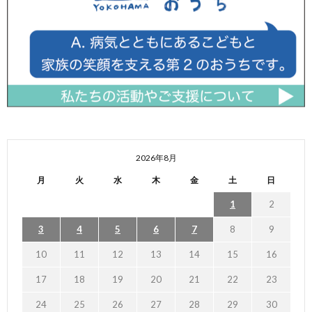
2026年8月
月
火
水
木
金
土
日
1
2
3
4
5
6
7
8
9
10
11
12
13
14
15
16
17
18
19
20
21
22
23
24
25
26
27
28
29
30