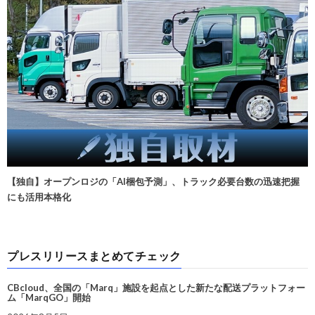
【独自】オープンロジの「AI梱包予測」、トラック必要台数の迅速把握
にも活用本格化
プレスリリースまとめてチェック
CBcloud、全国の「Marq」施設を起点とした新たな配送プラットフォー
ム「MarqGO」開始