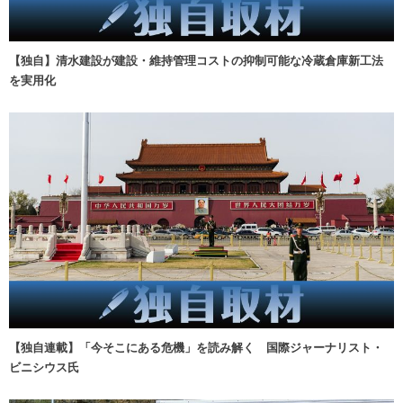
【独自】清水建設が建設・維持管理コストの抑制可能な冷蔵倉庫新工法
を実用化
【独自連載】「今そこにある危機」を読み解く 国際ジャーナリスト・
ビニシウス氏