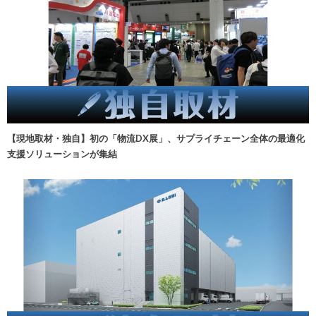
【現地取材・独自】初の「物流DX展」、サプライチェーン全体の最適化
支援ソリューションが集結