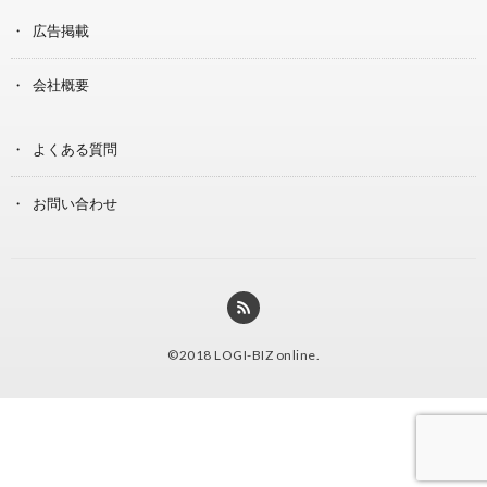
広告掲載
会社概要
よくある質問
お問い合わせ
©2018
LOGI-BIZ online
.