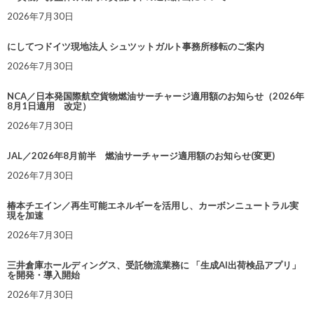
2026年7月30日
にしてつドイツ現地法人 シュツットガルト事務所移転のご案内
2026年7月30日
NCA／日本発国際航空貨物燃油サーチャージ適用額のお知らせ（2026年
8月1日適用 改定）
2026年7月30日
JAL／2026年8月前半 燃油サーチャージ適用額のお知らせ(変更)
2026年7月30日
椿本チエイン／再生可能エネルギーを活用し、カーボンニュートラル実
現を加速
2026年7月30日
三井倉庫ホールディングス、受託物流業務に 「生成AI出荷検品アプリ」
を開発・導入開始
2026年7月30日