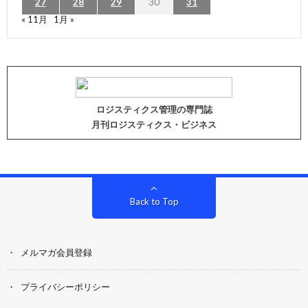
27
28
29
30
31
« 11月
1月 »
ロジスティクス管理の専門誌
月刊ロジスティクス・ビジネス
Back to Top
メルマガ会員登録
プライバシーポリシー