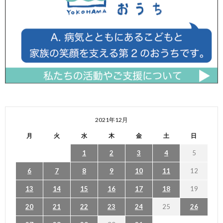
2021年12月
月
火
水
木
金
土
日
1
2
3
4
5
6
7
8
9
10
11
12
13
14
15
16
17
18
19
20
21
22
23
24
25
26