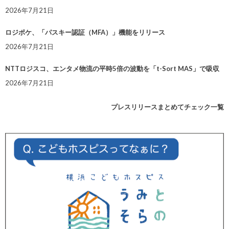
2026年7月21日
ロジポケ、「パスキー認証（MFA）」機能をリリース
2026年7月21日
NTTロジスコ、エンタメ物流の平時5倍の波動を「t-Sort MAS」で吸収
2026年7月21日
プレスリリースまとめてチェック一覧