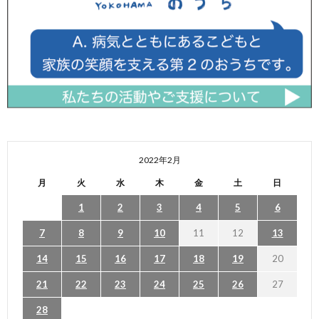
2022年2月
月
火
水
木
金
土
日
1
2
3
4
5
6
7
8
9
10
11
12
13
14
15
16
17
18
19
20
21
22
23
24
25
26
27
28