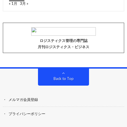
« 1月
3月 »
ロジスティクス管理の専門誌
月刊ロジスティクス・ビジネス
Back to Top
メルマガ会員登録
プライバシーポリシー