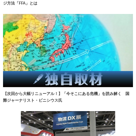
ジ方法「FFA」とは
【次回から大幅リニューアル！】「今そこにある危機」を読み解く 国
際ジャーナリスト・ビニシウス氏