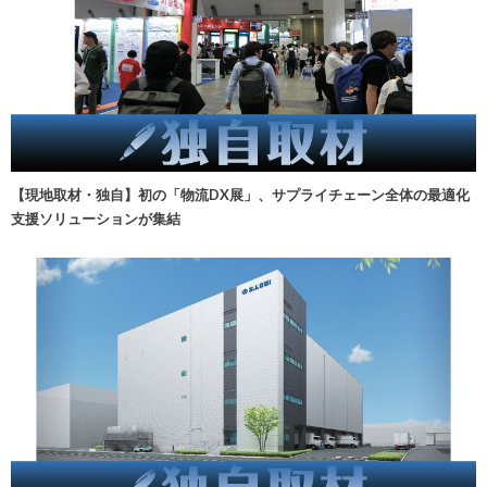
【現地取材・独自】初の「物流DX展」、サプライチェーン全体の最適化
支援ソリューションが集結