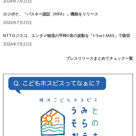
2026年7月21日
ロジポケ、「パスキー認証（MFA）」機能をリリース
2026年7月21日
NTTロジスコ、エンタメ物流の平時5倍の波動を「t-Sort MAS」で吸収
2026年7月21日
プレスリリースまとめてチェック一覧