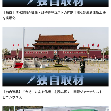
【独自】清水建設が建設・維持管理コストの抑制可能な冷蔵倉庫新工法
を実用化
【独自連載】「今そこにある危機」を読み解く 国際ジャーナリスト・
ビニシウス氏