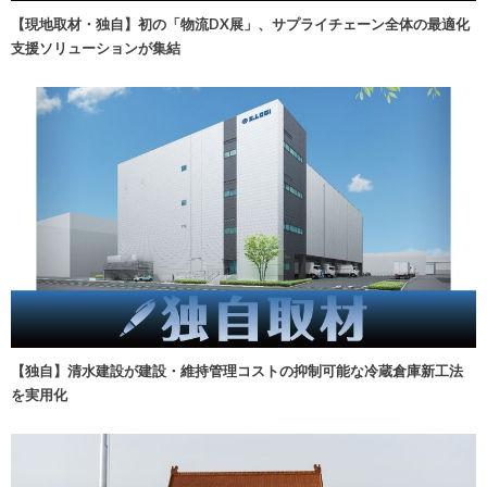
【現地取材・独自】初の「物流DX展」、サプライチェーン全体の最適化
支援ソリューションが集結
【独自】清水建設が建設・維持管理コストの抑制可能な冷蔵倉庫新工法
を実用化