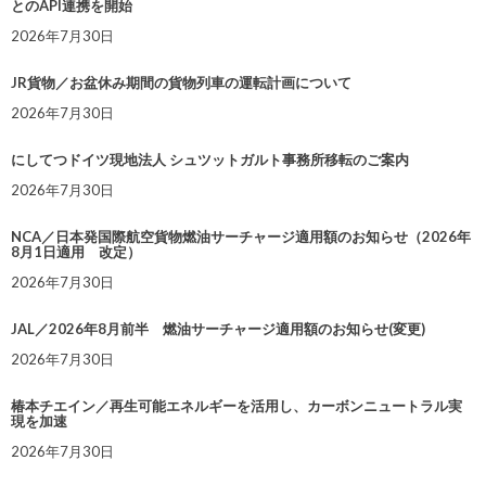
とのAPI連携を開始
2026年7月30日
JR貨物／お盆休み期間の貨物列車の運転計画について
2026年7月30日
にしてつドイツ現地法人 シュツットガルト事務所移転のご案内
2026年7月30日
NCA／日本発国際航空貨物燃油サーチャージ適用額のお知らせ（2026年
8月1日適用 改定）
2026年7月30日
JAL／2026年8月前半 燃油サーチャージ適用額のお知らせ(変更)
2026年7月30日
椿本チエイン／再生可能エネルギーを活用し、カーボンニュートラル実
現を加速
2026年7月30日