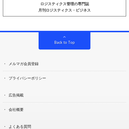
ロジスティクス管理の専門誌
月刊ロジスティクス・ビジネス
Back to Top
メルマガ会員登録
プライバシーポリシー
広告掲載
会社概要
よくある質問