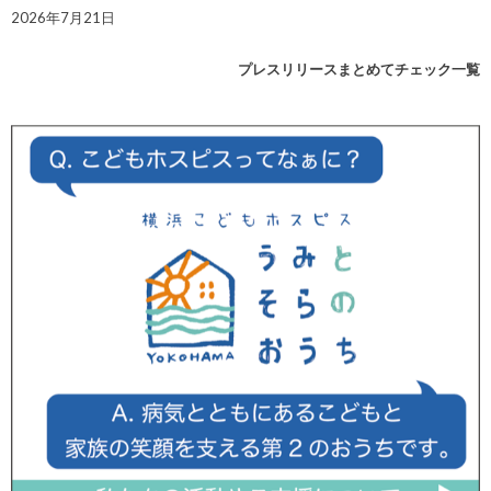
2026年7月21日
プレスリリースまとめてチェック一覧