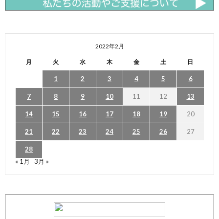
2022年2月
月
火
水
木
金
土
日
1
2
3
4
5
6
7
8
9
10
11
12
13
14
15
16
17
18
19
20
21
22
23
24
25
26
27
28
« 1月
3月 »