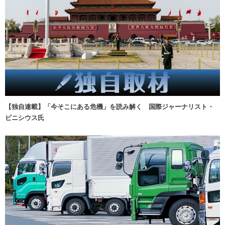
【独自連載】「今そこにある危機」を読み解く 国際ジャーナリスト・
ビニシウス氏