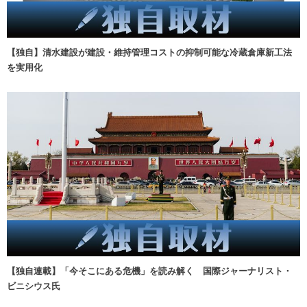
【独自】清水建設が建設・維持管理コストの抑制可能な冷蔵倉庫新工法
を実用化
【独自連載】「今そこにある危機」を読み解く 国際ジャーナリスト・
ビニシウス氏