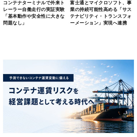
コンテナターミナルで外来ト
富士通とマイクロソフト、事
レーラー自働走行の実証実験
業の持続可能性高める「サス
「基本動作や安全性に大きな
テナビリティ・トランスフォ
問題なし」
ーメーション」実現へ連携