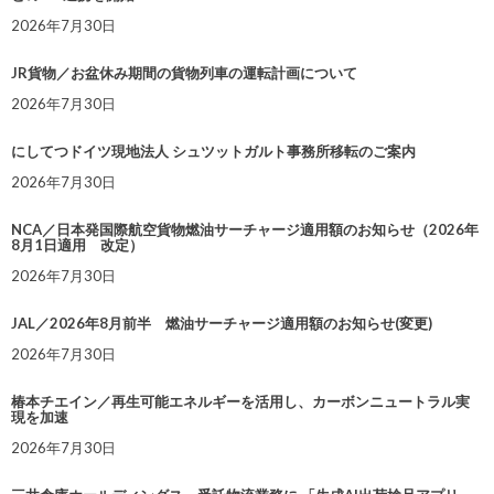
2026年7月30日
JR貨物／お盆休み期間の貨物列車の運転計画について
2026年7月30日
にしてつドイツ現地法人 シュツットガルト事務所移転のご案内
2026年7月30日
NCA／日本発国際航空貨物燃油サーチャージ適用額のお知らせ（2026年
8月1日適用 改定）
2026年7月30日
JAL／2026年8月前半 燃油サーチャージ適用額のお知らせ(変更)
2026年7月30日
椿本チエイン／再生可能エネルギーを活用し、カーボンニュートラル実
現を加速
2026年7月30日