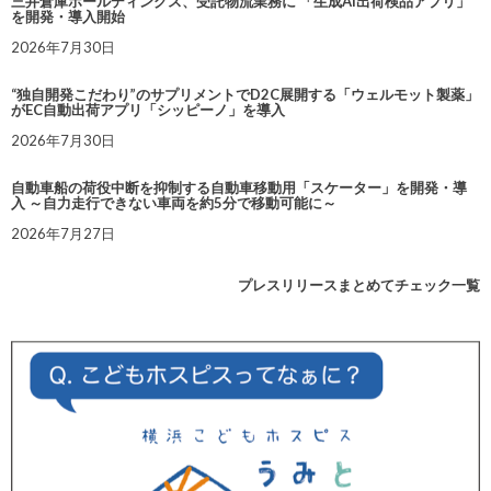
三井倉庫ホールディングス、受託物流業務に 「生成AI出荷検品アプリ」
を開発・導入開始
2026年7月30日
“独自開発こだわり”のサプリメントでD2C展開する「ウェルモット製薬」
がEC自動出荷アプリ「シッピーノ」を導入
2026年7月30日
自動車船の荷役中断を抑制する自動車移動用「スケーター」を開発・導
入 ～自力走行できない車両を約5分で移動可能に～
2026年7月27日
プレスリリースまとめてチェック一覧