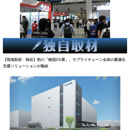
【現地取材・独自】初の「物流DX展」、サプライチェーン全体の最適化
支援ソリューションが集結