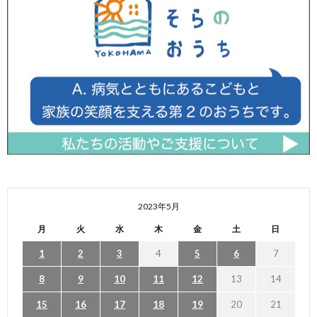
2023年5月
月
火
水
木
金
土
日
1
2
3
4
5
6
7
8
9
10
11
12
13
14
15
16
17
18
19
20
21