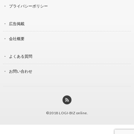
プライバシーポリシー
広告掲載
会社概要
よくある質問
お問い合わせ
©2018
LOGI-BIZ online
.