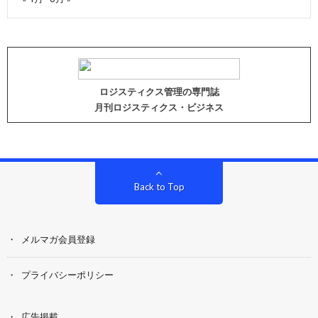
ロジスティクス管理の専門誌
月刊ロジスティクス・ビジネス
Back to Top
メルマガ会員登録
プライバシーポリシー
広告掲載