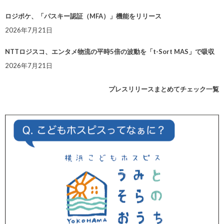
ロジポケ、「パスキー認証（MFA）」機能をリリース
2026年7月21日
NTTロジスコ、エンタメ物流の平時5倍の波動を「t-Sort MAS」で吸収
2026年7月21日
プレスリリースまとめてチェック一覧