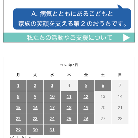
2023年5月
月
火
水
木
金
土
日
1
2
3
4
5
6
7
8
9
10
11
12
13
14
15
16
17
18
19
20
21
22
23
24
25
26
27
28
29
30
31
« 4月
6月 »