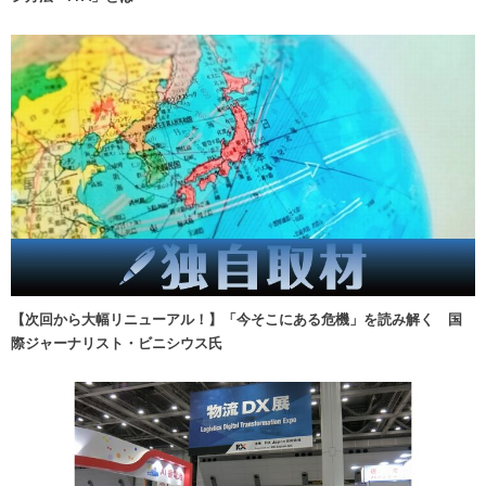
【次回から大幅リニューアル！】「今そこにある危機」を読み解く 国
際ジャーナリスト・ビニシウス氏