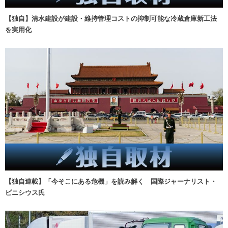
【独自】清水建設が建設・維持管理コストの抑制可能な冷蔵倉庫新工法
を実用化
【独自連載】「今そこにある危機」を読み解く 国際ジャーナリスト・
ビニシウス氏