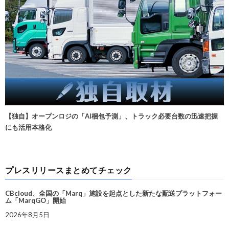
【独自】オープンロジの「AI梱包予測」、トラック必要台数の迅速把握
にも活用本格化
プレスリリースまとめてチェック
CBcloud、全国の「Marq」施設を起点とした新たな配送プラットフォー
ム「MarqGO」開始
2026年8月5日