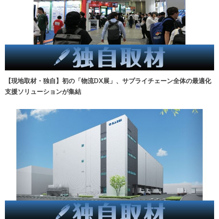
【現地取材・独自】初の「物流DX展」、サプライチェーン全体の最適化
支援ソリューションが集結