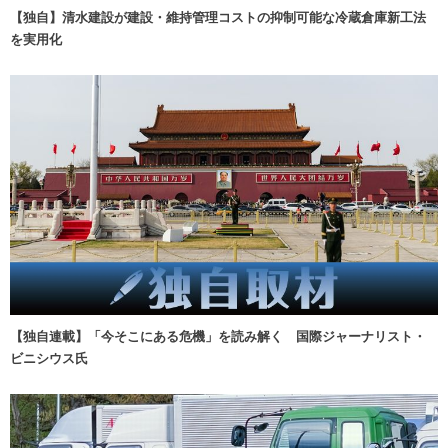
【独自】清水建設が建設・維持管理コストの抑制可能な冷蔵倉庫新工法
を実用化
【独自連載】「今そこにある危機」を読み解く 国際ジャーナリスト・
ビニシウス氏