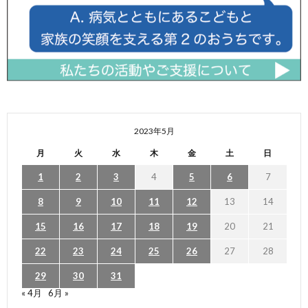
2023年5月
月
火
水
木
金
土
日
1
2
3
4
5
6
7
8
9
10
11
12
13
14
15
16
17
18
19
20
21
22
23
24
25
26
27
28
29
30
31
« 4月
6月 »