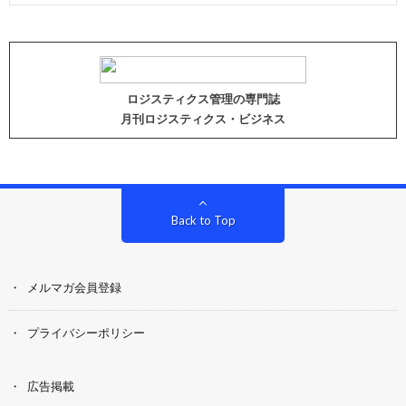
ロジスティクス管理の専門誌
月刊ロジスティクス・ビジネス
Back to Top
メルマガ会員登録
プライバシーポリシー
広告掲載