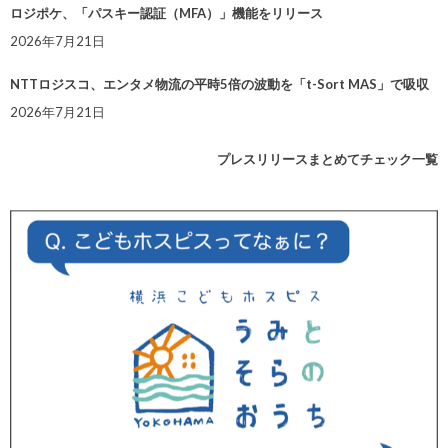
ロジポケ、「パスキー認証（MFA）」機能をリリース
2026年7月21日
NTTロジスコ、エンタメ物流の平時5倍の波動を「t-Sort MAS」で吸収
2026年7月21日
プレスリリースまとめてチェック一覧