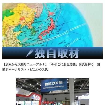
【次回から大幅リニューアル！】「今そこにある危機」を読み解く 国
際ジャーナリスト・ビニシウス氏