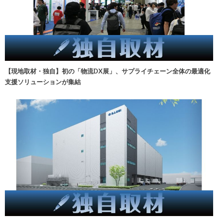
【現地取材・独自】初の「物流DX展」、サプライチェーン全体の最適化
支援ソリューションが集結