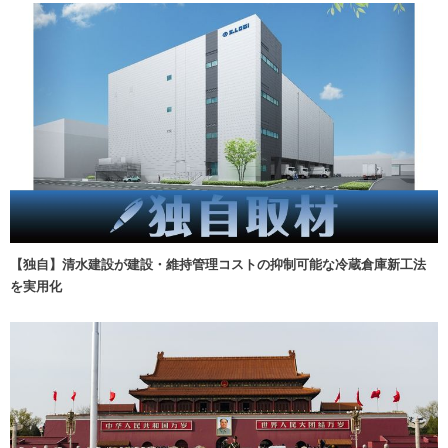
【独自】清水建設が建設・維持管理コストの抑制可能な冷蔵倉庫新工法
を実用化