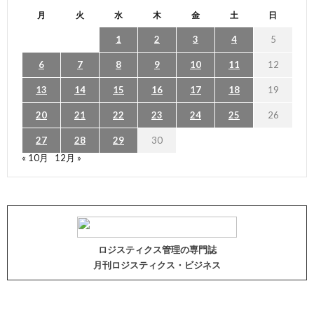
月
火
水
木
金
土
日
1
2
3
4
5
6
7
8
9
10
11
12
13
14
15
16
17
18
19
20
21
22
23
24
25
26
27
28
29
30
« 10月
12月 »
ロジスティクス管理の専門誌
月刊ロジスティクス・ビジネス