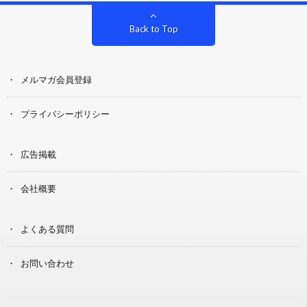
Back to Top
メルマガ会員登録
プライバシーポリシー
広告掲載
会社概要
よくある質問
お問い合わせ