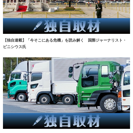
【独自連載】「今そこにある危機」を読み解く 国際ジャーナリスト・
ビニシウス氏