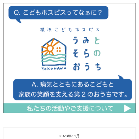
2023年11月