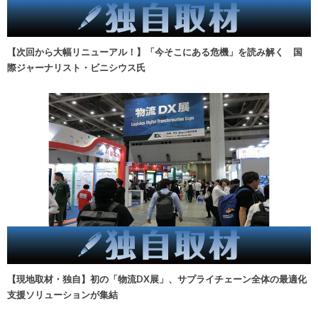
【次回から大幅リニューアル！】「今そこにある危機」を読み解く 国
際ジャーナリスト・ビニシウス氏
【現地取材・独自】初の「物流DX展」、サプライチェーン全体の最適化
支援ソリューションが集結