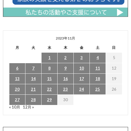
2023年11月
月
火
水
木
金
土
日
1
2
3
4
5
6
7
8
9
10
11
12
13
14
15
16
17
18
19
20
21
22
23
24
25
26
27
28
29
30
« 10月
12月 »