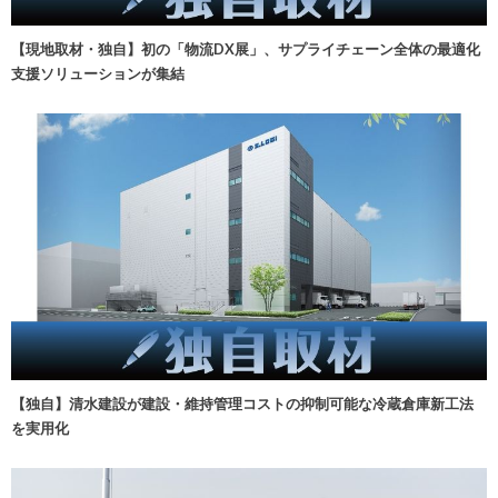
【現地取材・独自】初の「物流DX展」、サプライチェーン全体の最適化
支援ソリューションが集結
【独自】清水建設が建設・維持管理コストの抑制可能な冷蔵倉庫新工法
を実用化