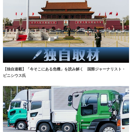
【独自連載】「今そこにある危機」を読み解く 国際ジャーナリスト・
ビニシウス氏