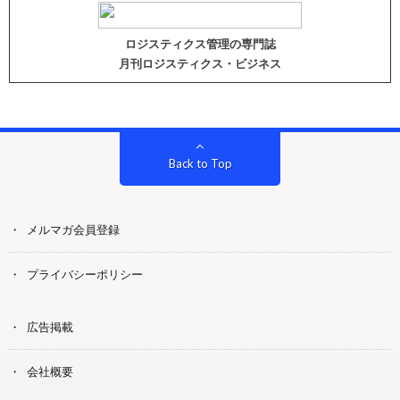
ロジスティクス管理の専門誌
月刊ロジスティクス・ビジネス
Back to Top
メルマガ会員登録
プライバシーポリシー
広告掲載
会社概要