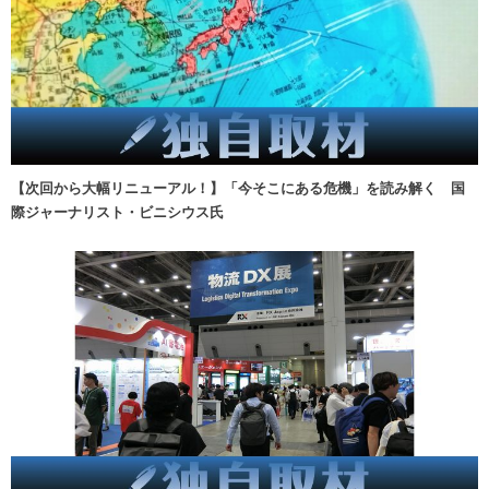
【次回から大幅リニューアル！】「今そこにある危機」を読み解く 国
際ジャーナリスト・ビニシウス氏