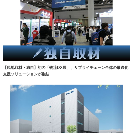
【現地取材・独自】初の「物流DX展」、サプライチェーン全体の最適化
支援ソリューションが集結