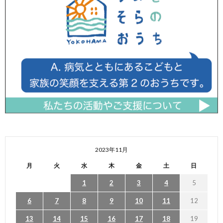
2023年11月
月
火
水
木
金
土
日
1
2
3
4
5
6
7
8
9
10
11
12
13
14
15
16
17
18
19