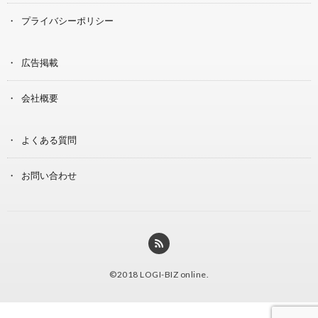
プライバシーポリシー
広告掲載
会社概要
よくある質問
お問い合わせ
©2018
LOGI-BIZ online
.