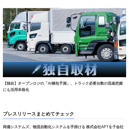
【独自】オープンロジの「AI梱包予測」、トラック必要台数の迅速把握
にも活用本格化
プレスリリースまとめてチェック
両備システムズ、物流自動化システムを手掛ける 株式会社APTを子会社