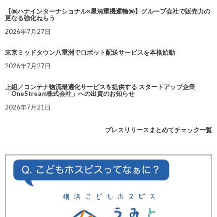
【㈱ハナインターナショナル×星清重機運輸㈱】グループ会社で販売力の
更なる強化ねらう
2026年7月27日
東京ミッドタウン八重洲でロボット配送サービスを本格始動
2026年7月27日
上組／コンテナ物流最適化サービスを提供する スタートアップ企業
「OneStream株式会社」への出資のお知らせ
2026年7月21日
プレスリリースまとめてチェック一覧