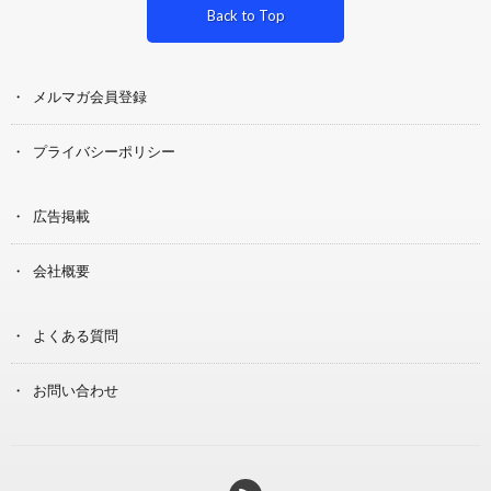
Back to Top
メルマガ会員登録
プライバシーポリシー
広告掲載
会社概要
よくある質問
お問い合わせ