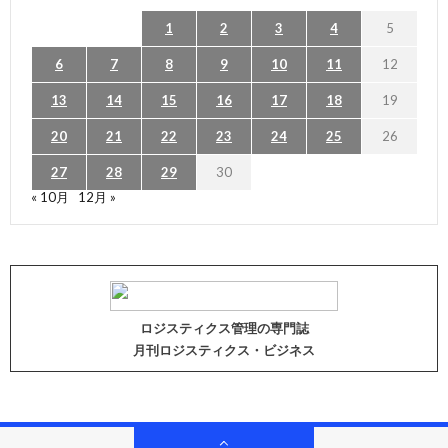
1
2
3
4
5
6
7
8
9
10
11
12
13
14
15
16
17
18
19
20
21
22
23
24
25
26
27
28
29
30
« 10月
12月 »
ロジスティクス管理の専門誌
月刊ロジスティクス・ビジネス