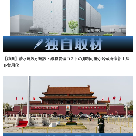
【独自】清水建設が建設・維持管理コストの抑制可能な冷蔵倉庫新工法
を実用化