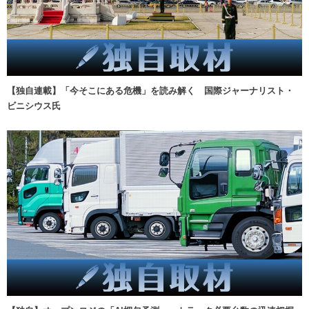
【独自連載】「今そこにある危機」を読み解く 国際ジャーナリスト・
ビニシウス氏