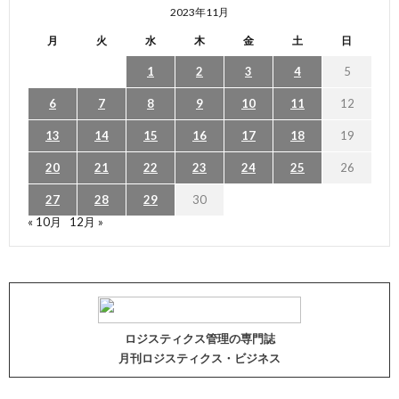
2023年11月
月
火
水
木
金
土
日
1
2
3
4
5
6
7
8
9
10
11
12
13
14
15
16
17
18
19
20
21
22
23
24
25
26
27
28
29
30
« 10月
12月 »
ロジスティクス管理の専門誌
月刊ロジスティクス・ビジネス