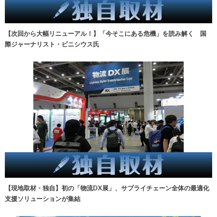
【次回から大幅リニューアル！】「今そこにある危機」を読み解く 国
際ジャーナリスト・ビニシウス氏
【現地取材・独自】初の「物流DX展」、サプライチェーン全体の最適化
支援ソリューションが集結