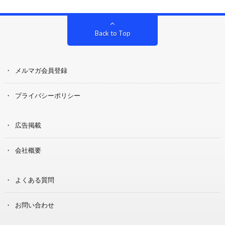
Back to Top
メルマガ会員登録
プライバシーポリシー
広告掲載
会社概要
よくある質問
お問い合わせ