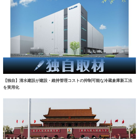
【独自】清水建設が建設・維持管理コストの抑制可能な冷蔵倉庫新工法
を実用化