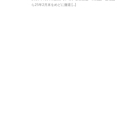
ら25年2月末をめどに撤退 […]