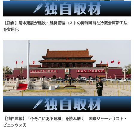
【独自】清水建設が建設・維持管理コストの抑制可能な冷蔵倉庫新工法
を実用化
【独自連載】「今そこにある危機」を読み解く 国際ジャーナリスト・
ビニシウス氏