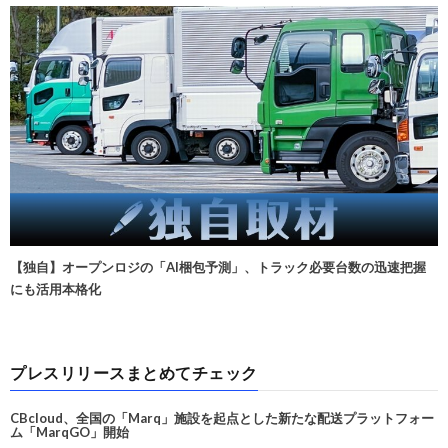
【独自】オープンロジの「AI梱包予測」、トラック必要台数の迅速把握
にも活用本格化
プレスリリースまとめてチェック
CBcloud、全国の「Marq」施設を起点とした新たな配送プラットフォー
ム「MarqGO」開始