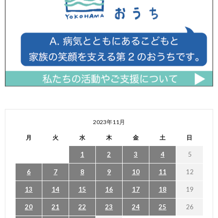
2023年11月
月
火
水
木
金
土
日
1
2
3
4
5
6
7
8
9
10
11
12
13
14
15
16
17
18
19
20
21
22
23
24
25
26