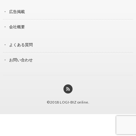
広告掲載
会社概要
よくある質問
お問い合わせ
©2018
LOGI-BIZ online
.