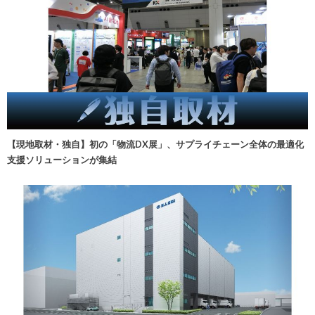
【現地取材・独自】初の「物流DX展」、サプライチェーン全体の最適化
支援ソリューションが集結