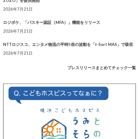
ZOZO」を提供開始
2026年7月21日
ロジポケ、「パスキー認証（MFA）」機能をリリース
2026年7月21日
NTTロジスコ、エンタメ物流の平時5倍の波動を「t-Sort MAS」で吸収
2026年7月21日
プレスリリースまとめてチェック一覧