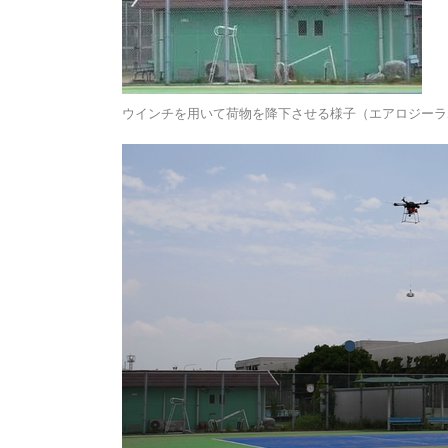
ウインチを用いて荷物を降下させる様子（エアロジーラ