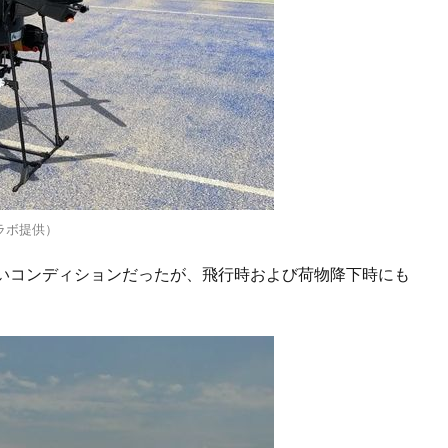
ーラボ提供）
いコンディションだったが、飛行時および荷物降下時にも