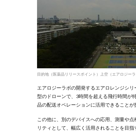
目的地（医薬品リリースポイント）上空（エアロジーラ
エアロジーラボの開発するエアロレンジシリ
型のドローンで、3時間を超える飛行時間が
品の配送オペレーションに活用できることが
この他に、別のデバイスへの応用、測量や点
リティとして、幅広く活用されることを目指