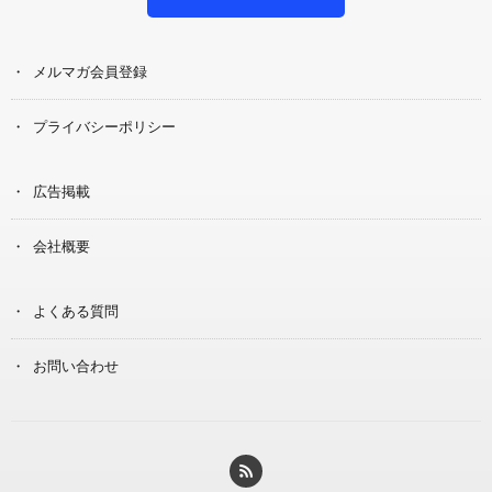
メルマガ会員登録
プライバシーポリシー
広告掲載
会社概要
よくある質問
お問い合わせ