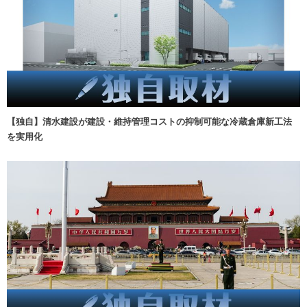
【独自】清水建設が建設・維持管理コストの抑制可能な冷蔵倉庫新工法
を実用化