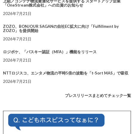
上組／コンテナ物流最適化サービスを提供する スタートアップ企業
「OneStream株式会社」への出資のお知らせ
2026年7月21日
ZOZO、BONJOUR SAGANの自社EC拡大に向け「Fulfillment by
ZOZO」を提供開始
2026年7月21日
ロジポケ、「パスキー認証（MFA）」機能をリリース
2026年7月21日
NTTロジスコ、エンタメ物流の平時5倍の波動を「t-Sort MAS」で吸収
2026年7月21日
プレスリリースまとめてチェック一覧