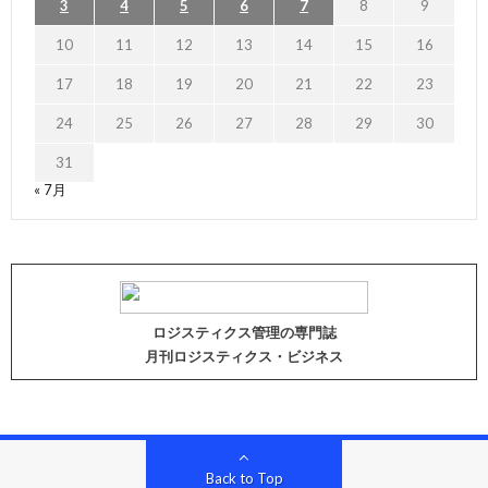
3
4
5
6
7
8
9
10
11
12
13
14
15
16
17
18
19
20
21
22
23
24
25
26
27
28
29
30
31
« 7月
ロジスティクス管理の専門誌
月刊ロジスティクス・ビジネス
Back to Top