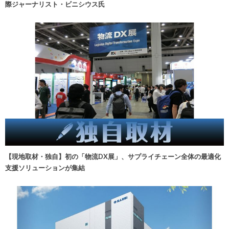
際ジャーナリスト・ビニシウス氏
【現地取材・独自】初の「物流DX展」、サプライチェーン全体の最適化
支援ソリューションが集結