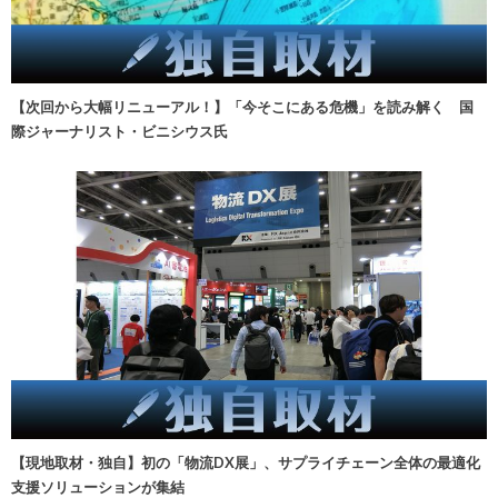
【次回から大幅リニューアル！】「今そこにある危機」を読み解く 国
際ジャーナリスト・ビニシウス氏
【現地取材・独自】初の「物流DX展」、サプライチェーン全体の最適化
支援ソリューションが集結