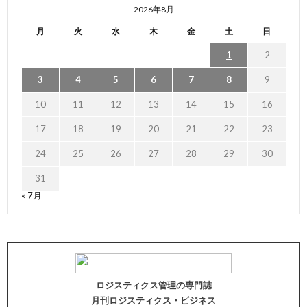
2026年8月
月
火
水
木
金
土
日
1
2
3
4
5
6
7
8
9
10
11
12
13
14
15
16
17
18
19
20
21
22
23
24
25
26
27
28
29
30
31
« 7月
ロジスティクス管理の専門誌
月刊ロジスティクス・ビジネス