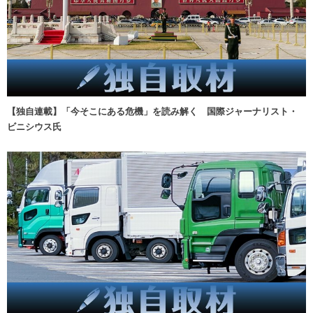
【独自連載】「今そこにある危機」を読み解く 国際ジャーナリスト・
ビニシウス氏