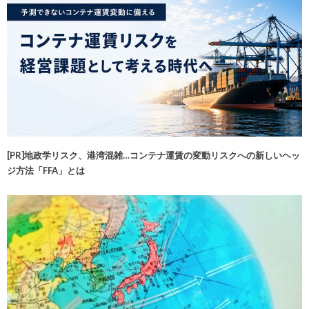
[PR]地政学リスク、港湾混雑…コンテナ運賃の変動リスクへの新しいヘッ
ジ方法「FFA」とは