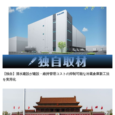
【独自】清水建設が建設・維持管理コストの抑制可能な冷蔵倉庫新工法
を実用化