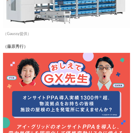
（Gaussy提供）
（藤原秀行）