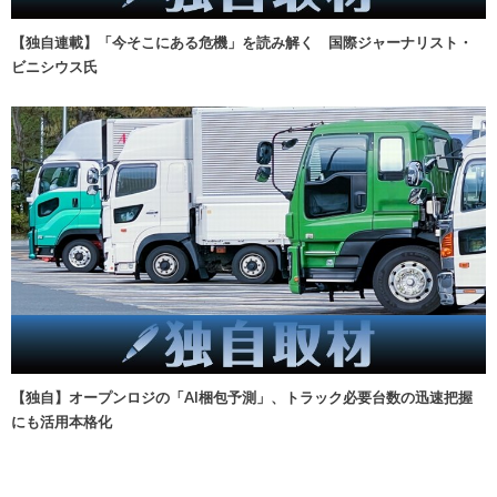
【独自連載】「今そこにある危機」を読み解く 国際ジャーナリスト・
ビニシウス氏
【独自】オープンロジの「AI梱包予測」、トラック必要台数の迅速把握
にも活用本格化