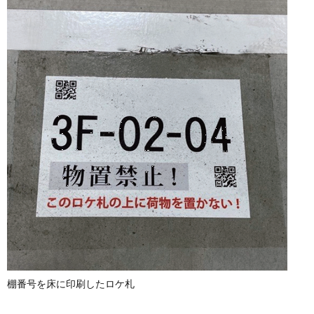
棚番号を床に印刷したロケ札