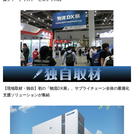
【現地取材・独自】初の「物流DX展」、サプライチェーン全体の最適化
支援ソリューションが集結