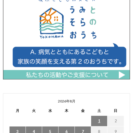
2026年8月
月
火
水
木
金
土
日
1
2
3
4
5
6
7
8
9