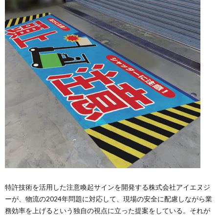
特許技術を活用した注意喚起サインを開発する株式会社アイエヌジ
ーが、物流の2024年問題に対応して、現場の安全に配慮しながら業
務効率を上げるという独自の視点に立った提案をしている。それが