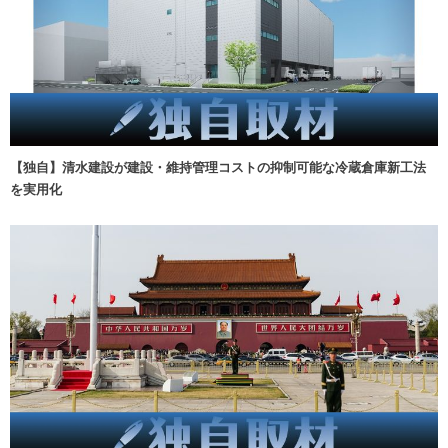
【独自】清水建設が建設・維持管理コストの抑制可能な冷蔵倉庫新工法
を実用化