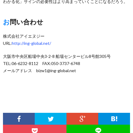
わかる化」サインの必要性はより高まっていくことになるだろう。
お問い合わせ
株式会社アイエヌジー
URL:
http://ing-global.net/
大阪市中央区船場中央3-2-8 船場センタービル8号館305号
TEL:06-6232-8112 FAX:050-3737-6748
メールアドレス bizw1@ing-global.net