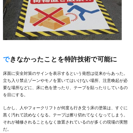
できなかったことを特許技術で可能に
床面に安全対策のサインを表示するという発想は従来からあった。
立ち入り禁止ゾーンやモノを置いてはいけない場所、注意喚起が必
要な場所などに、床に色を塗ったり、テープを貼ったりしているの
を目にする。
しかし、人やフォークリフトが何度も行き交う床の塗装は、すぐに
黒く汚れて読めなくなる。テープは擦り切れてなくなってしまう。
それが補修されることもなく放置されているのが多くの現場の実態
だ。