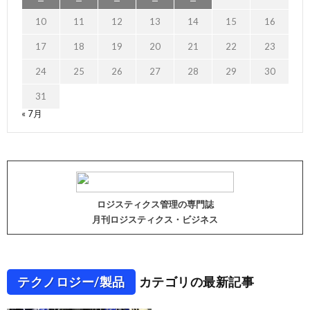
10
11
12
13
14
15
16
17
18
19
20
21
22
23
24
25
26
27
28
29
30
31
« 7月
ロジスティクス管理の専門誌
月刊ロジスティクス・ビジネス
テクノロジー/製品
カテゴリの最新記事