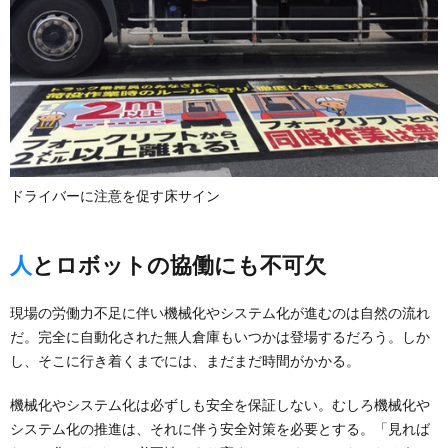
ドライバーに注意を促す床サイン
人とロボットの協働にも不可欠
現場の労働力不足に伴い機械化やシステム化が進むのは自然の流れ
だ。完全に自動化された無人倉庫もいつかは登場するだろう。しか
し、そこに行き着くまでには、まだまだ時間がかかる。
機械化やシステム化は必ずしも安全を保証しない。むしろ機械化や
システム化の推進は、それに伴う安全対策を必要とする。「見れば