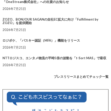
「OneStream株式会社」への出資のお知らせ
2026年7月21日
ZOZO、BONJOUR SAGANの自社EC拡大に向け「Fulfillment by
ZOZO」を提供開始
2026年7月21日
ロジポケ、「パスキー認証（MFA）」機能をリリース
2026年7月21日
NTTロジスコ、エンタメ物流の平時5倍の波動を「t-Sort MAS」で吸収
2026年7月21日
プレスリリースまとめてチェック一覧