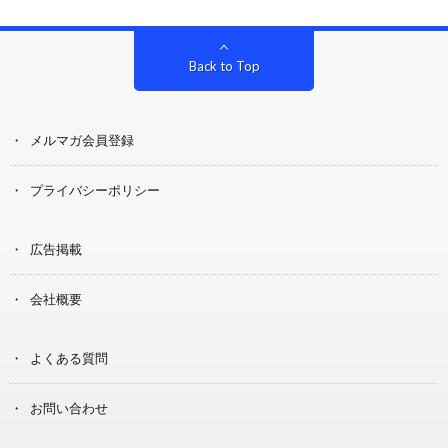
Back to Top
メルマガ会員登録
プライバシーポリシー
広告掲載
会社概要
よくある質問
お問い合わせ