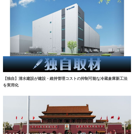
【独自】清水建設が建設・維持管理コストの抑制可能な冷蔵倉庫新工法
を実用化