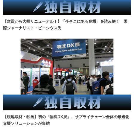
【次回から大幅リニューアル！】「今そこにある危機」を読み解く 国
際ジャーナリスト・ビニシウス氏
【現地取材・独自】初の「物流DX展」、サプライチェーン全体の最適化
支援ソリューションが集結