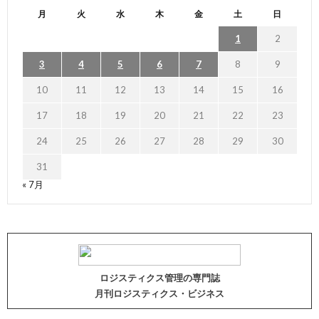
月
火
水
木
金
土
日
1
2
3
4
5
6
7
8
9
10
11
12
13
14
15
16
17
18
19
20
21
22
23
24
25
26
27
28
29
30
31
« 7月
ロジスティクス管理の専門誌
月刊ロジスティクス・ビジネス