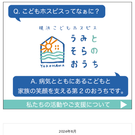
2026年8月