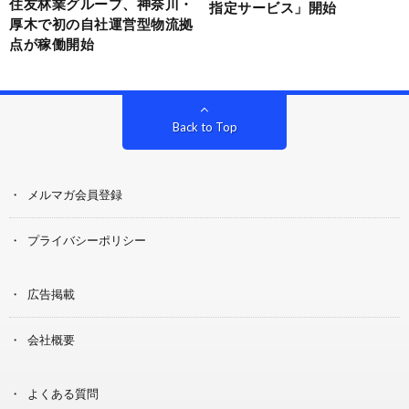
住友林業グループ、神奈川・
指定サービス」開始
厚木で初の自社運営型物流拠
点が稼働開始
Back to Top
メルマガ会員登録
プライバシーポリシー
広告掲載
会社概要
よくある質問