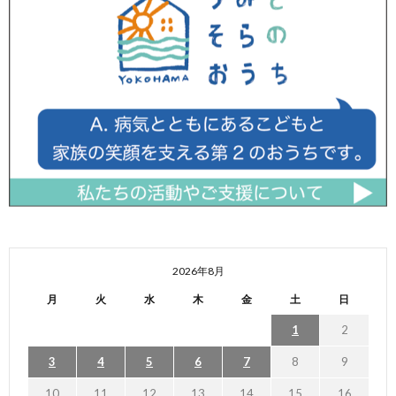
2026年8月
月
火
水
木
金
土
日
1
2
3
4
5
6
7
8
9
10
11
12
13
14
15
16