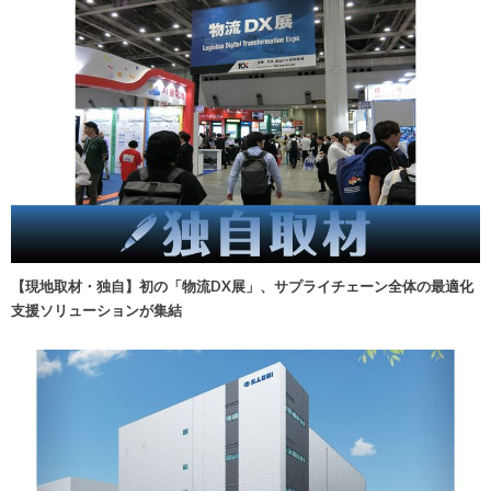
【現地取材・独自】初の「物流DX展」、サプライチェーン全体の最適化
支援ソリューションが集結