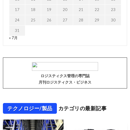
17
18
19
20
21
22
23
24
25
26
27
28
29
30
31
« 7月
ロジスティクス管理の専門誌
月刊ロジスティクス・ビジネス
テクノロジー/製品
カテゴリの最新記事