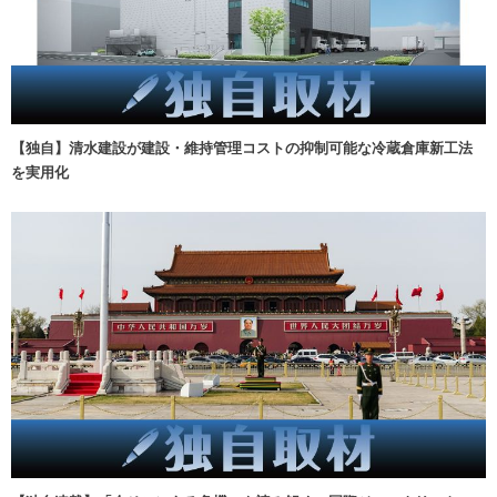
【独自】清水建設が建設・維持管理コストの抑制可能な冷蔵倉庫新工法
を実用化