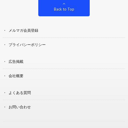
Back to Top
メルマガ会員登録
プライバシーポリシー
広告掲載
会社概要
よくある質問
お問い合わせ