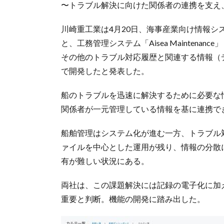
〜トラブル解決に向けた関係者の連携を支え
川崎重工業は4月20日、海事産業向け情報シス
と、工務管理システム「Aisea Mainten
その他のトラブル対応履歴と関連する情報（
で開発したと発表した。
船のトラブルを迅速に解決するために必要な
関係者が一元管理している情報を基に連携で
船舶管理はシステム化が進む一方、トラブル
ァイルを中心とした運用が残り、情報の分散
有が難しい状況にある。
両社は、この課題解決には記録の電子化に加
重要と判断。機能の開発に踏み出した。