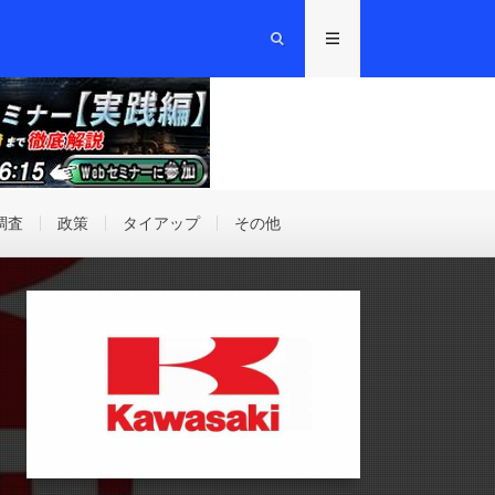
調査
政策
タイアップ
その他