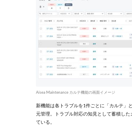
Aisea Maintenance カルテ機能の画面イメージ
新機能は各トラブルを1件ごとに「カルテ」
元管理。トラブル対応の知見として蓄積した
ている。