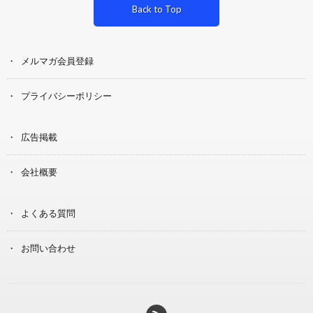
Back to Top
メルマガ会員登録
プライバシーポリシー
広告掲載
会社概要
よくある質問
お問い合わせ