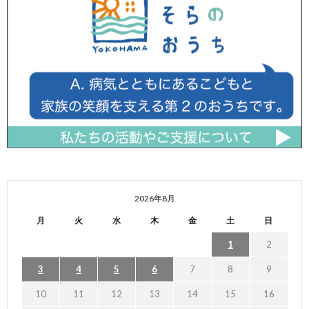
2026年8月
月
火
水
木
金
土
日
1
2
3
4
5
6
7
8
9
10
11
12
13
14
15
16