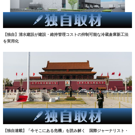
【独自】清水建設が建設・維持管理コストの抑制可能な冷蔵倉庫新工法
を実用化
【独自連載】「今そこにある危機」を読み解く 国際ジャーナリスト・