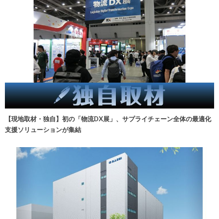
【現地取材・独自】初の「物流DX展」、サプライチェーン全体の最適化
支援ソリューションが集結