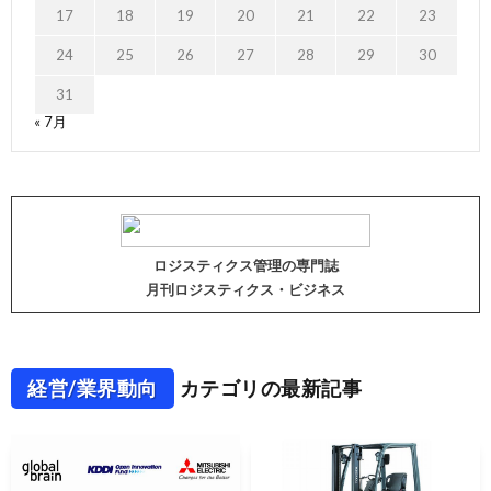
17
18
19
20
21
22
23
24
25
26
27
28
29
30
31
« 7月
ロジスティクス管理の専門誌
月刊ロジスティクス・ビジネス
経営/業界動向
カテゴリの最新記事