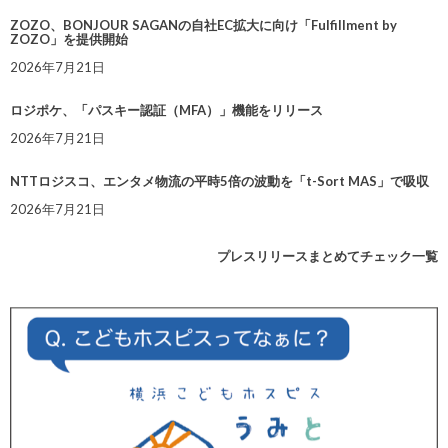
ZOZO、BONJOUR SAGANの自社EC拡大に向け「Fulfillment by
ZOZO」を提供開始
2026年7月21日
ロジポケ、「パスキー認証（MFA）」機能をリリース
2026年7月21日
NTTロジスコ、エンタメ物流の平時5倍の波動を「t-Sort MAS」で吸収
2026年7月21日
プレスリリースまとめてチェック一覧