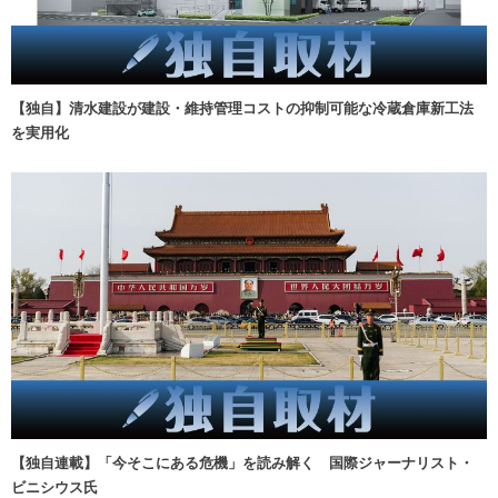
【独自】清水建設が建設・維持管理コストの抑制可能な冷蔵倉庫新工法
を実用化
【独自連載】「今そこにある危機」を読み解く 国際ジャーナリスト・
ビニシウス氏