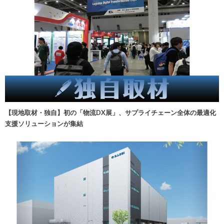
【現地取材・独自】初の「物流DX展」、サプライチェーン全体の最適化
支援ソリューションが集結