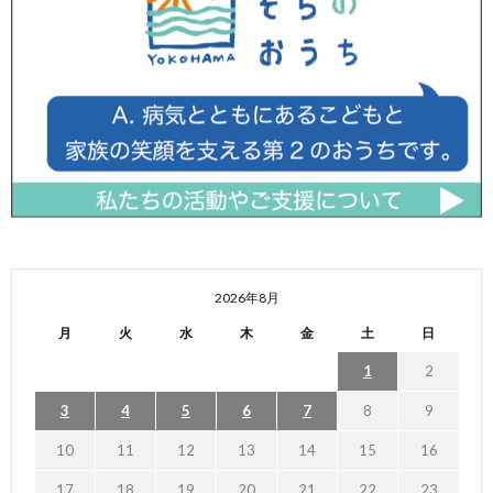
2026年8月
月
火
水
木
金
土
日
1
2
3
4
5
6
7
8
9
10
11
12
13
14
15
16
17
18
19
20
21
22
23