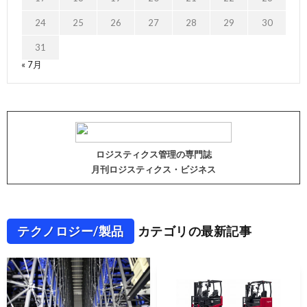
24
25
26
27
28
29
30
31
« 7月
ロジスティクス管理の専門誌
月刊ロジスティクス・ビジネス
テクノロジー/製品
カテゴリの最新記事