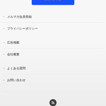
メルマガ会員登録
プライバシーポリシー
広告掲載
会社概要
よくある質問
お問い合わせ