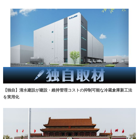
【独自】清水建設が建設・維持管理コストの抑制可能な冷蔵倉庫新工法
を実用化