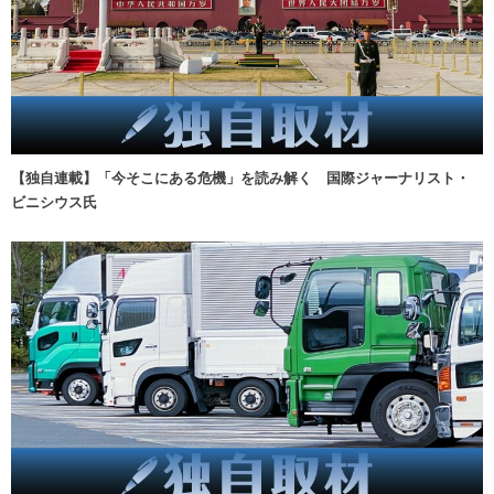
【独自連載】「今そこにある危機」を読み解く 国際ジャーナリスト・
ビニシウス氏