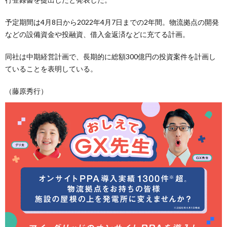
予定期間は4月8日から2022年4月7日までの2年間。物流拠点の開発
などの設備資金や投融資、借入金返済などに充てる計画。
同社は中期経営計画で、長期的に総額300億円の投資案件を計画し
ていることを表明している。
（藤原秀行）