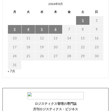
2026年8月
月
火
水
木
金
土
日
1
2
3
4
5
6
7
8
9
10
11
12
13
14
15
16
17
18
19
20
21
22
23
24
25
26
27
28
29
30
31
« 7月
ロジスティクス管理の専門誌
月刊ロジスティクス・ビジネス