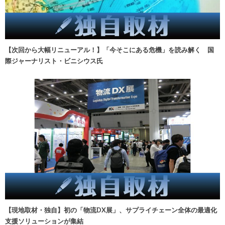
【次回から大幅リニューアル！】「今そこにある危機」を読み解く 国
際ジャーナリスト・ビニシウス氏
【現地取材・独自】初の「物流DX展」、サプライチェーン全体の最適化
支援ソリューションが集結