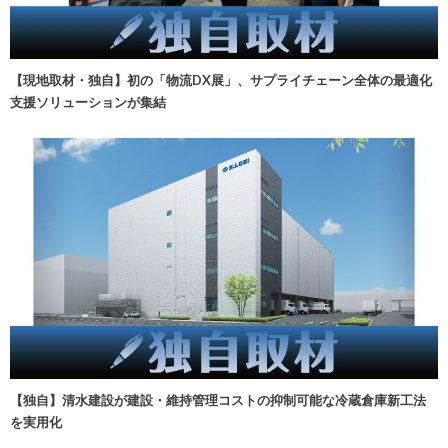
【現地取材・独自】初の「物流DX展」、サプライチェーン全体の最適化
支援ソリューションが集結
【独自】清水建設が建設・維持管理コストの抑制可能な冷蔵倉庫新工法
を実用化