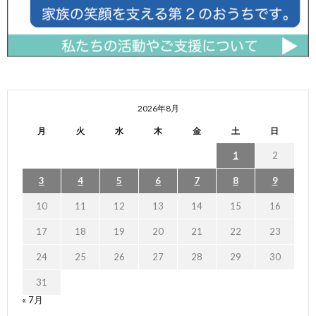
2026年8月
月
火
水
木
金
土
日
1
2
3
4
5
6
7
8
9
10
11
12
13
14
15
16
17
18
19
20
21
22
23
24
25
26
27
28
29
30
31
« 7月