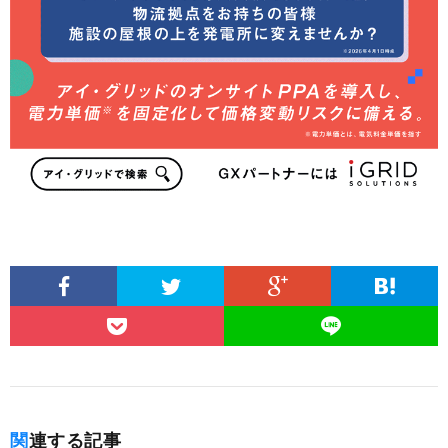
関連する記事