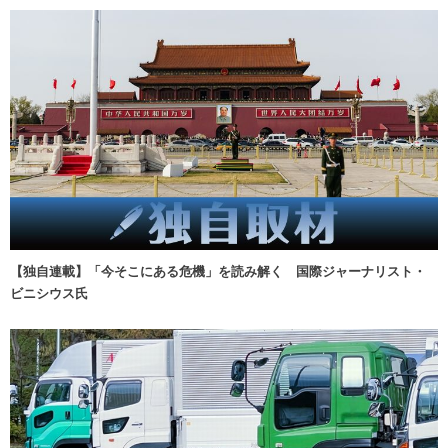
【独自連載】「今そこにある危機」を読み解く 国際ジャーナリスト・
ビニシウス氏