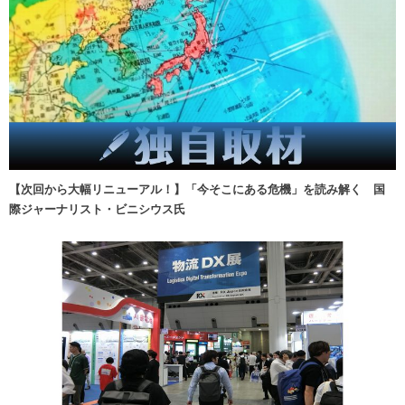
【次回から大幅リニューアル！】「今そこにある危機」を読み解く 国
際ジャーナリスト・ビニシウス氏