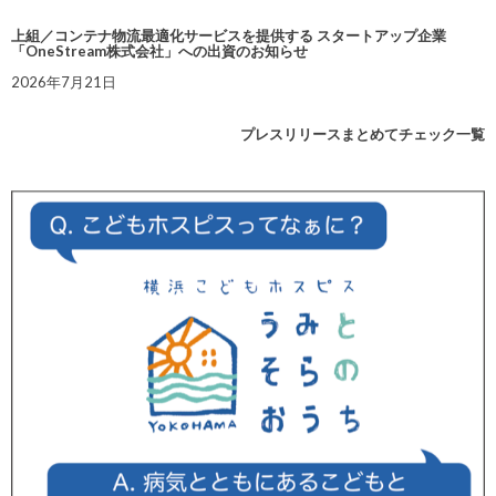
上組／コンテナ物流最適化サービスを提供する スタートアップ企業
「OneStream株式会社」への出資のお知らせ
2026年7月21日
プレスリリースまとめてチェック一覧