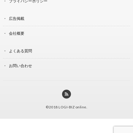
プライバシーポリシー
広告掲載
会社概要
よくある質問
お問い合わせ
©2018
LOGI-BIZ online
.