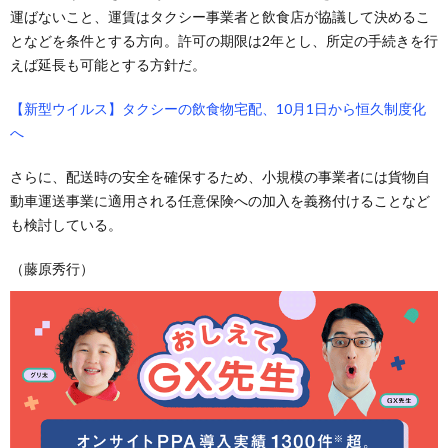
運ばないこと、運賃はタクシー事業者と飲食店が協議して決めるこ
となどを条件とする方向。許可の期限は2年とし、所定の手続きを行
えば延長も可能とする方針だ。
【新型ウイルス】タクシーの飲食物宅配、10月1日から恒久制度化
へ
さらに、配送時の安全を確保するため、小規模の事業者には貨物自
動車運送事業に適用される任意保険への加入を義務付けることなど
も検討している。
（藤原秀行）