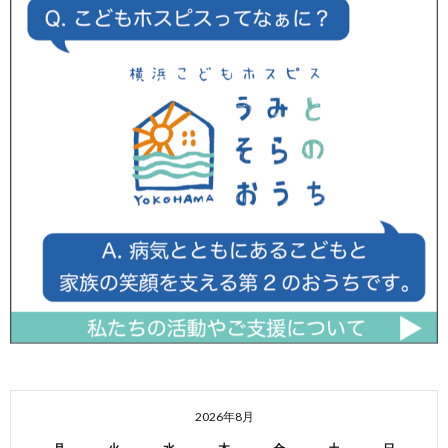
2026年8月