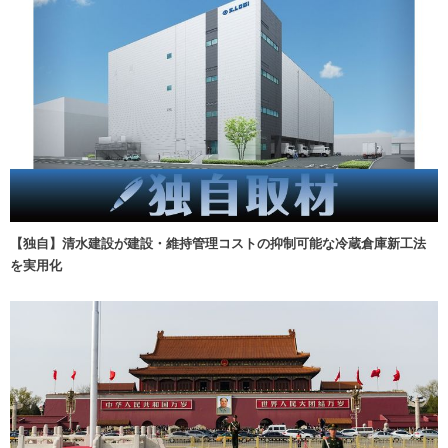
【独自】清水建設が建設・維持管理コストの抑制可能な冷蔵倉庫新工法
を実用化