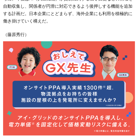
自動収集し、関係者が円滑に対応できるよう後押しする機能を追加
する計画だ。日本企業にとどまらず、海外企業にも利用を積極的に
働き掛けていく構えだ。
（藤原秀行）