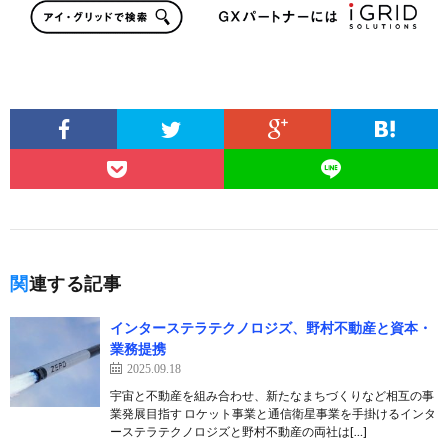
関連する記事
インターステラテクノロジズ、野村不動産と資本・
業務提携
2025.09.18
宇宙と不動産を組み合わせ、新たなまちづくりなど相互の事
業発展目指す ロケット事業と通信衛星事業を手掛けるインタ
ーステラテクノロジズと野村不動産の両社は[…]