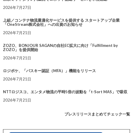
2026年7月27日
上組／コンテナ物流最適化サービスを提供する スタートアップ企業
「OneStream株式会社」への出資のお知らせ
2026年7月21日
ZOZO、BONJOUR SAGANの自社EC拡大に向け「Fulfillment by
ZOZO」を提供開始
2026年7月21日
ロジポケ、「パスキー認証（MFA）」機能をリリース
2026年7月21日
NTTロジスコ、エンタメ物流の平時5倍の波動を「t-Sort MAS」で吸収
2026年7月21日
プレスリリースまとめてチェック一覧