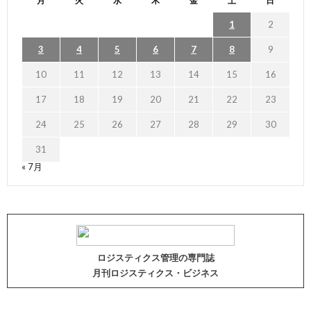
月
火
水
木
金
土
日
1
2
3
4
5
6
7
8
9
10
11
12
13
14
15
16
17
18
19
20
21
22
23
24
25
26
27
28
29
30
31
« 7月
ロジスティクス管理の専門誌
月刊ロジスティクス・ビジネス