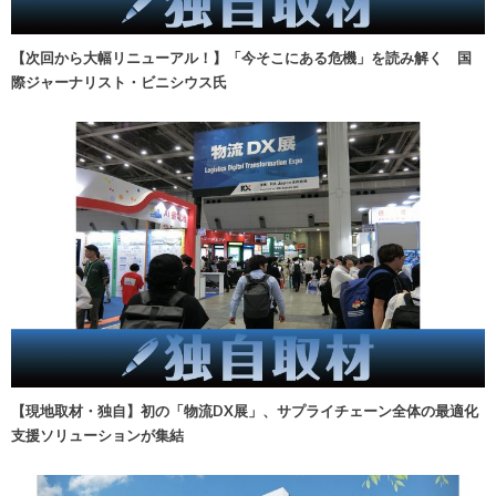
【次回から大幅リニューアル！】「今そこにある危機」を読み解く 国
際ジャーナリスト・ビニシウス氏
【現地取材・独自】初の「物流DX展」、サプライチェーン全体の最適化
支援ソリューションが集結