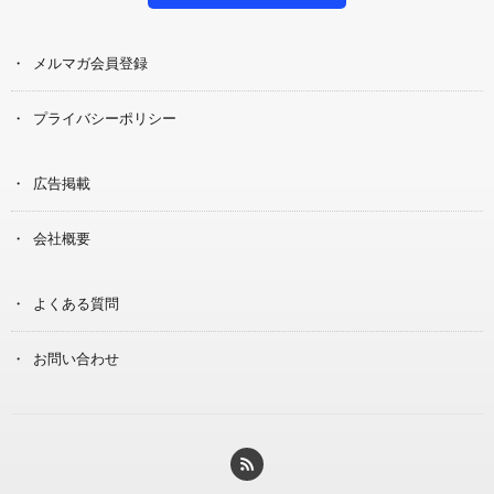
メルマガ会員登録
プライバシーポリシー
広告掲載
会社概要
よくある質問
お問い合わせ