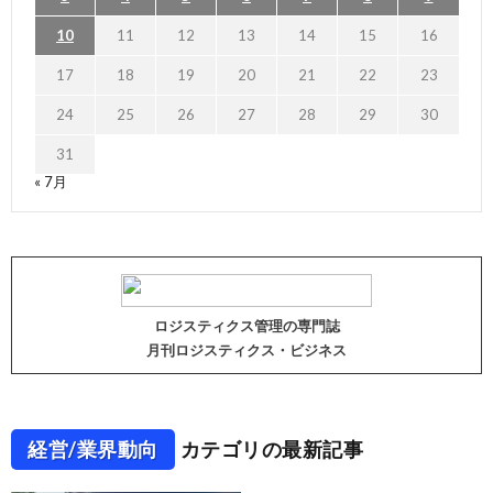
10
11
12
13
14
15
16
17
18
19
20
21
22
23
24
25
26
27
28
29
30
31
« 7月
ロジスティクス管理の専門誌
月刊ロジスティクス・ビジネス
経営/業界動向
カテゴリの最新記事