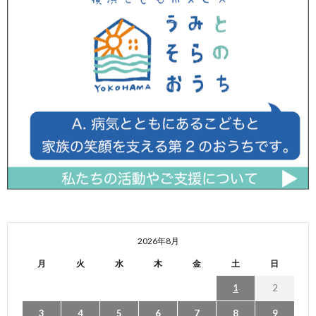
2026年8月
月
火
水
木
金
土
日
1
2
3
4
5
6
7
8
9