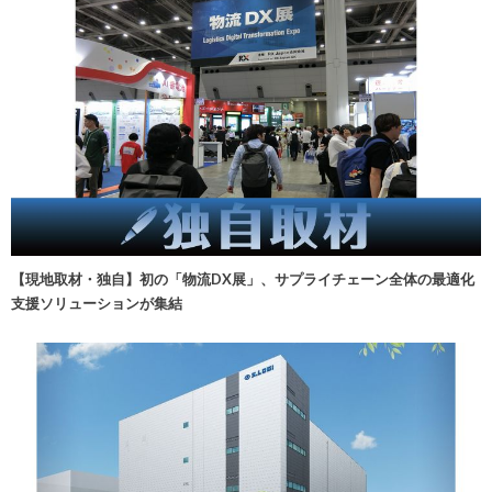
【現地取材・独自】初の「物流DX展」、サプライチェーン全体の最適化
支援ソリューションが集結