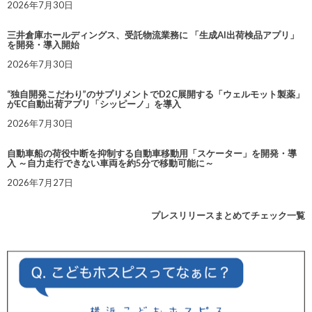
2026年7月30日
三井倉庫ホールディングス、受託物流業務に 「生成AI出荷検品アプリ」
を開発・導入開始
2026年7月30日
“独自開発こだわり”のサプリメントでD2C展開する「ウェルモット製薬」
がEC自動出荷アプリ「シッピーノ」を導入
2026年7月30日
自動車船の荷役中断を抑制する自動車移動用「スケーター」を開発・導
入 ～自力走行できない車両を約5分で移動可能に～
2026年7月27日
プレスリリースまとめてチェック一覧