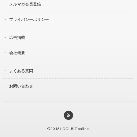
メルマガ会員登録
プライバシーポリシー
広告掲載
会社概要
よくある質問
お問い合わせ
©2018
LOGI-BIZ online
.