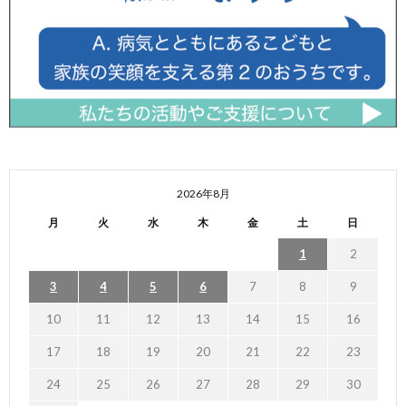
2026年8月
月
火
水
木
金
土
日
1
2
3
4
5
6
7
8
9
10
11
12
13
14
15
16
17
18
19
20
21
22
23
24
25
26
27
28
29
30