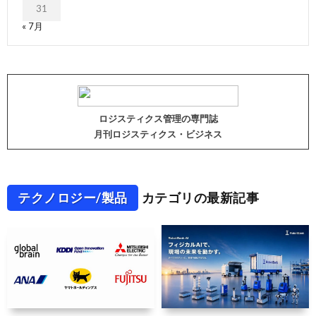
31
« 7月
ロジスティクス管理の専門誌
月刊ロジスティクス・ビジネス
テクノロジー/製品
カテゴリの最新記事