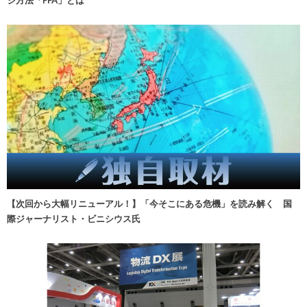
【次回から大幅リニューアル！】「今そこにある危機」を読み解く 国
際ジャーナリスト・ビニシウス氏