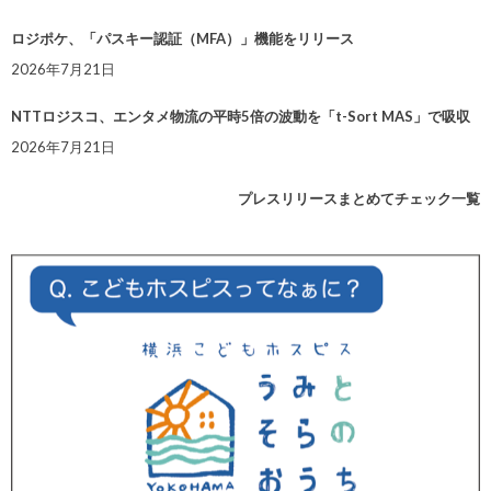
ロジポケ、「パスキー認証（MFA）」機能をリリース
2026年7月21日
NTTロジスコ、エンタメ物流の平時5倍の波動を「t-Sort MAS」で吸収
2026年7月21日
プレスリリースまとめてチェック一覧