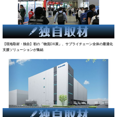
【現地取材・独自】初の「物流DX展」、サプライチェーン全体の最適化
支援ソリューションが集結