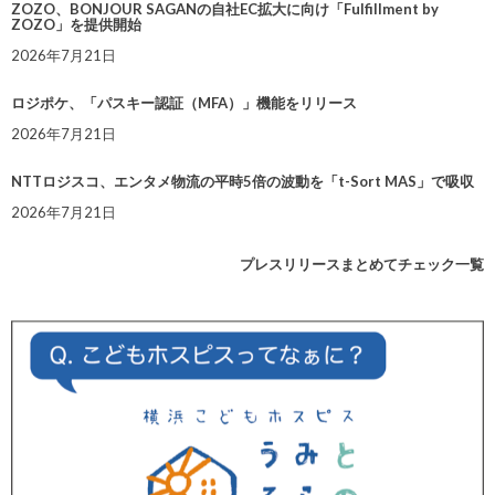
ZOZO、BONJOUR SAGANの自社EC拡大に向け「Fulfillment by
ZOZO」を提供開始
2026年7月21日
ロジポケ、「パスキー認証（MFA）」機能をリリース
2026年7月21日
NTTロジスコ、エンタメ物流の平時5倍の波動を「t-Sort MAS」で吸収
2026年7月21日
プレスリリースまとめてチェック一覧