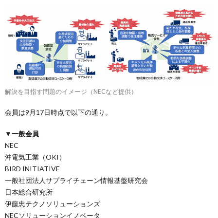
解決を目指す問題のイメージ（NECなど提供）
会員は9月17日時点で以下の通り。
▼一般会員
NEC
沖電気工業（OKI）
BIRD INITIATIVE
一般社団法人サプライチェーン情報基盤研究会
日本総合研究所
伊藤忠テクノソリューションズ
NECソリューションイノベータ