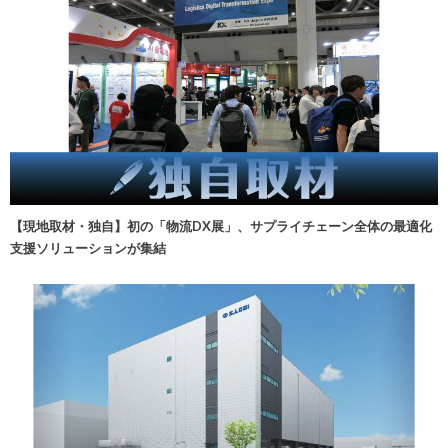
【現地取材・独自】初の「物流DX展」、サプライチェーン全体の最適化
支援ソリューションが集結