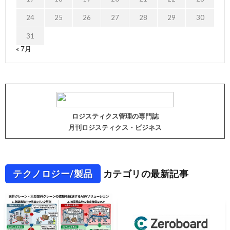
24
25
26
27
28
29
30
31
« 7月
ロジスティクス管理の専門誌
月刊ロジスティクス・ビジネス
テクノロジー/製品
カテゴリの最新記事