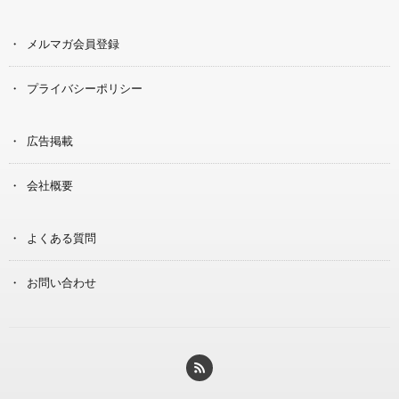
メルマガ会員登録
プライバシーポリシー
広告掲載
会社概要
よくある質問
お問い合わせ