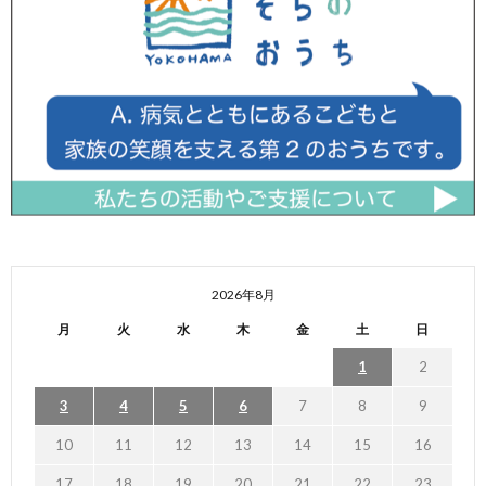
2026年8月
月
火
水
木
金
土
日
1
2
3
4
5
6
7
8
9
10
11
12
13
14
15
16
17
18
19
20
21
22
23