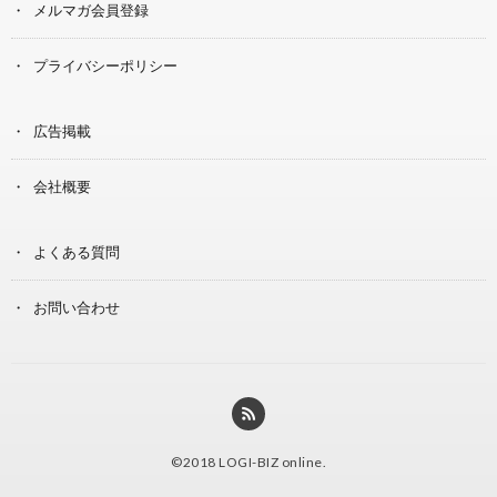
メルマガ会員登録
プライバシーポリシー
広告掲載
会社概要
よくある質問
お問い合わせ
©2018
LOGI-BIZ online
.