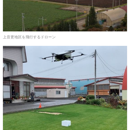
上音更地区を飛行するドローン