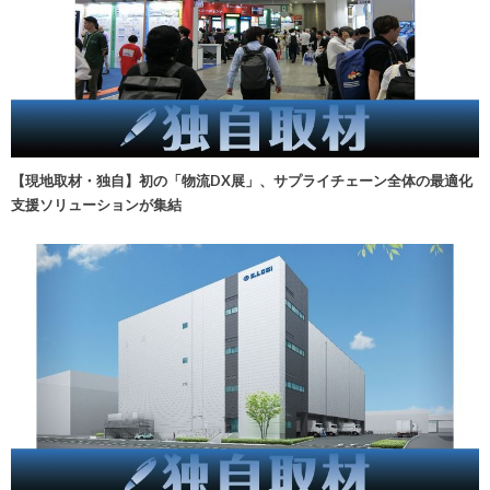
【現地取材・独自】初の「物流DX展」、サプライチェーン全体の最適化
支援ソリューションが集結