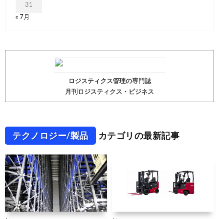
31
« 7月
ロジスティクス管理の専門誌
月刊ロジスティクス・ビジネス
テクノロジー/製品
カテゴリの最新記事