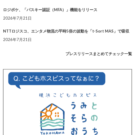
ロジポケ、「パスキー認証（MFA）」機能をリリース
2026年7月21日
NTTロジスコ、エンタメ物流の平時5倍の波動を「t-Sort MAS」で吸収
2026年7月21日
プレスリリースまとめてチェック一覧