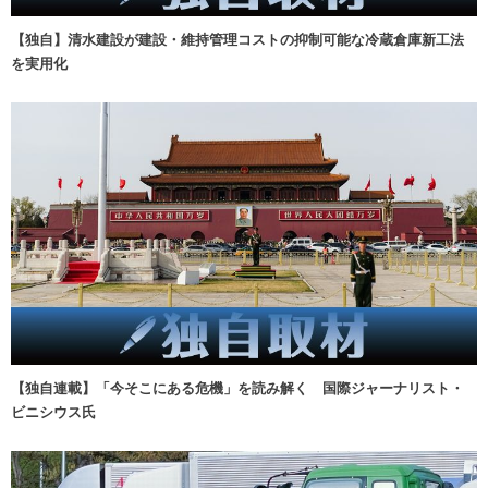
【独自】清水建設が建設・維持管理コストの抑制可能な冷蔵倉庫新工法
を実用化
【独自連載】「今そこにある危機」を読み解く 国際ジャーナリスト・
ビニシウス氏