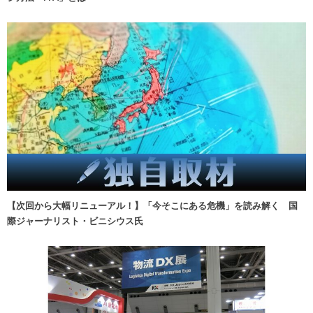
【次回から大幅リニューアル！】「今そこにある危機」を読み解く 国
際ジャーナリスト・ビニシウス氏