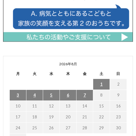
2026年8月
月
火
水
木
金
土
日
1
2
3
4
5
6
7
8
9
10
11
12
13
14
15
16
17
18
19
20
21
22
23
24
25
26
27
28
29
30