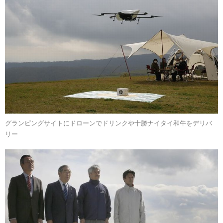
グランピングサイトにドローンでドリンクや十勝ナイタイ和牛をデリバ
リー