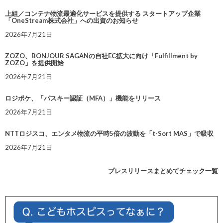
上組／コンテナ物流最適化サービスを提供する スタートアップ企業
「OneStream株式会社」への出資のお知らせ
2026年7月21日
ZOZO、BONJOUR SAGANの自社EC拡大に向け「Fulfillment by
ZOZO」を提供開始
2026年7月21日
ロジポケ、「パスキー認証（MFA）」機能をリリース
2026年7月21日
NTTロジスコ、エンタメ物流の平時5倍の波動を「t-Sort MAS」で吸収
2026年7月21日
プレスリリースまとめてチェック一覧