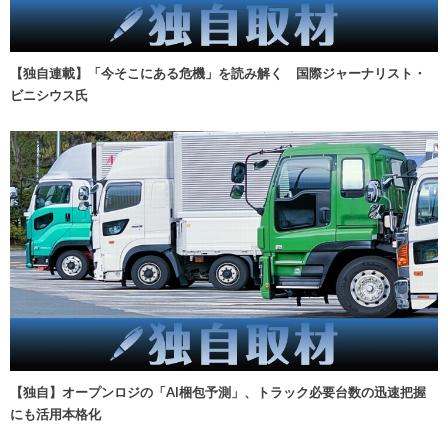
【独自連載】「今そこにある危機」を読み解く 国際ジャーナリスト・
ビニシウス氏
【独自】オープンロジの「AI梱包予測」、トラック必要台数の迅速把握
にも活用本格化