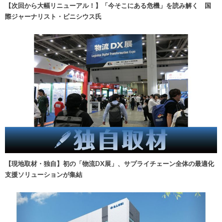
【次回から大幅リニューアル！】「今そこにある危機」を読み解く 国
際ジャーナリスト・ビニシウス氏
【現地取材・独自】初の「物流DX展」、サプライチェーン全体の最適化
支援ソリューションが集結