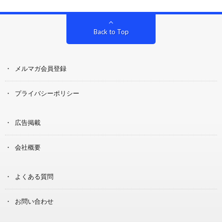
Back to Top
メルマガ会員登録
プライバシーポリシー
広告掲載
会社概要
よくある質問
お問い合わせ