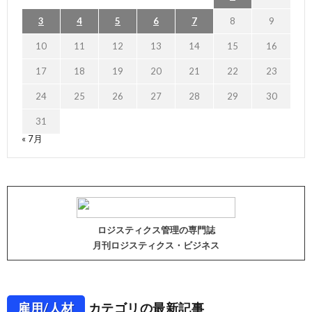
3
4
5
6
7
8
9
10
11
12
13
14
15
16
17
18
19
20
21
22
23
24
25
26
27
28
29
30
31
« 7月
ロジスティクス管理の専門誌
月刊ロジスティクス・ビジネス
雇用/人材
カテゴリの最新記事