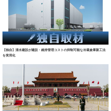
【独自】清水建設が建設・維持管理コストの抑制可能な冷蔵倉庫新工法
を実用化