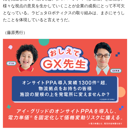
様々な視点の意見を生かしていくことが企業の成長にとって不可欠
となっている。ラピュタロボティクスの取り組みは、まさにそうし
たことを体現していると言えそうだ。
（藤原秀行）