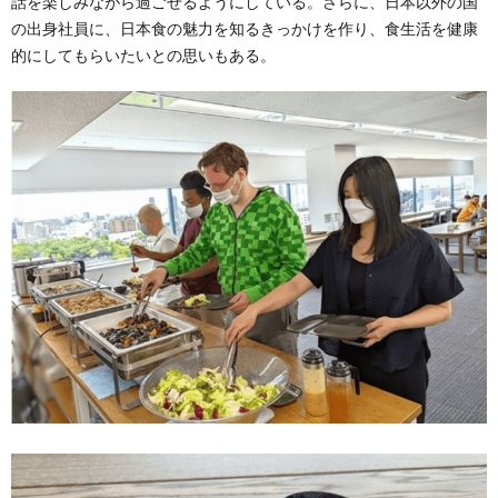
話を楽しみながら過ごせるようにしている。さらに、日本以外の国
の出身社員に、日本食の魅力を知るきっかけを作り、食生活を健康
的にしてもらいたいとの思いもある。