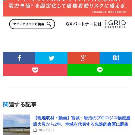
関連する記事
【現地取材・動画】宮城・岩沼のプロロジス物流施
設火災から2年、地域を代表する先進的倉庫に蘇生
2022.05.12