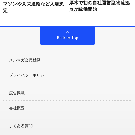
厚木で初の自社運営型物流拠
マソンや真栄運輸など入居決
点が稼働開始
定
Back to Top
メルマガ会員登録
プライバシーポリシー
広告掲載
会社概要
よくある質問