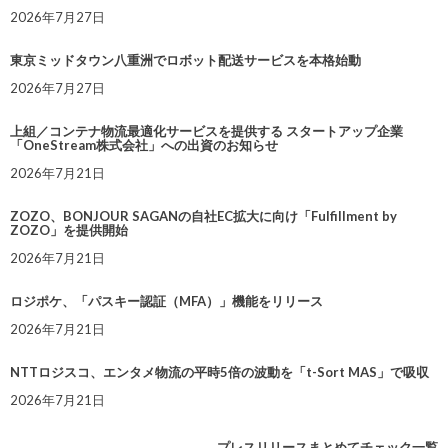
2026年7月27日
東京ミッドタウン八重洲でロボット配送サービスを本格始動
2026年7月27日
上組／コンテナ物流最適化サービスを提供する スタートアップ企業
「OneStream株式会社」への出資のお知らせ
2026年7月21日
ZOZO、BONJOUR SAGANの自社EC拡大に向け「Fulfillment by
ZOZO」を提供開始
2026年7月21日
ロジポケ、「パスキー認証（MFA）」機能をリリース
2026年7月21日
NTTロジスコ、エンタメ物流の平時5倍の波動を「t-Sort MAS」で吸収
2026年7月21日
プレスリリースまとめてチェック一覧