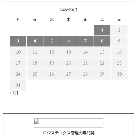
2026年8月
月
火
水
木
金
土
日
1
2
3
4
5
6
7
8
9
10
11
12
13
14
15
16
17
18
19
20
21
22
23
24
25
26
27
28
29
30
31
« 7月
ロジスティクス管理の専門誌