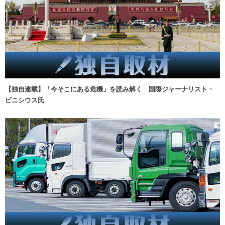
【独自連載】「今そこにある危機」を読み解く 国際ジャーナリスト・
ビニシウス氏