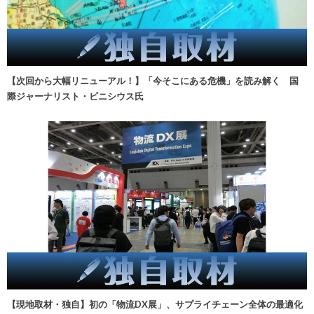
【次回から大幅リニューアル！】「今そこにある危機」を読み解く 国
際ジャーナリスト・ビニシウス氏
【現地取材・独自】初の「物流DX展」、サプライチェーン全体の最適化