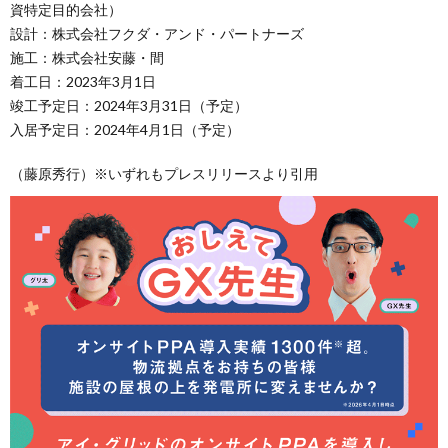
資特定目的会社）
設計：株式会社フクダ・アンド・パートナーズ
施工：株式会社安藤・間
着工日：2023年3月1日
竣工予定日：2024年3月31日（予定）
入居予定日：2024年4月1日（予定）
（藤原秀行）※いずれもプレスリリースより引用