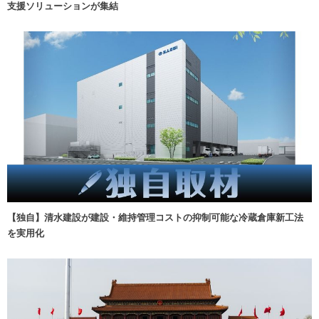
支援ソリューションが集結
【独自】清水建設が建設・維持管理コストの抑制可能な冷蔵倉庫新工法
を実用化