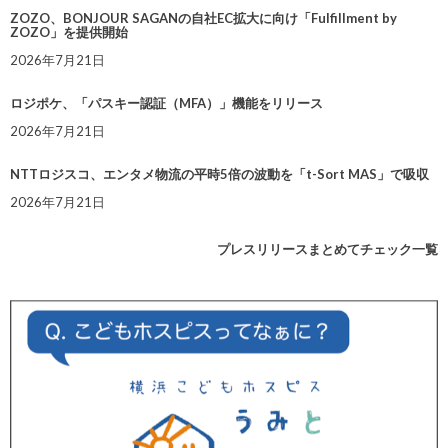
ZOZO、BONJOUR SAGANの自社EC拡大に向け「Fulfillment by
ZOZO」を提供開始
2026年7月21日
ロジポケ、「パスキー認証（MFA）」機能をリリース
2026年7月21日
NTTロジスコ、エンタメ物流の平時5倍の波動を「t-Sort MAS」で吸収
2026年7月21日
プレスリリースまとめてチェック一覧