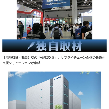
【現地取材・独自】初の「物流DX展」、サプライチェーン全体の最適化
支援ソリューションが集結