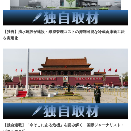
【独自】清水建設が建設・維持管理コストの抑制可能な冷蔵倉庫新工法
を実用化
【独自連載】「今そこにある危機」を読み解く 国際ジャーナリスト・