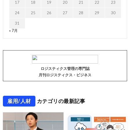
17
18
19
20
21
22
23
24
25
26
27
28
29
30
31
« 7月
ロジスティクス管理の専門誌
月刊ロジスティクス・ビジネス
雇用/人材
カテゴリの最新記事