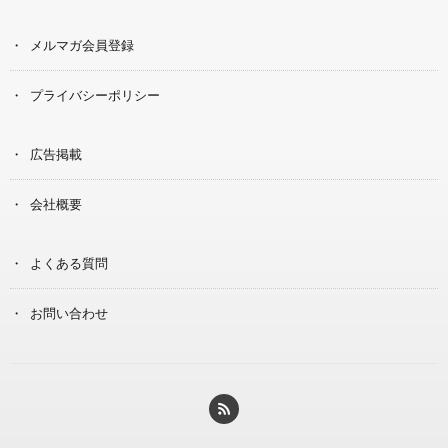
メルマガ会員登録
プライバシーポリシー
広告掲載
会社概要
よくある質問
お問い合わせ