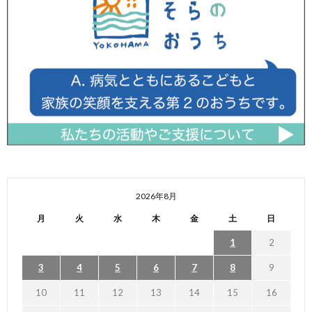
2026年8月
月
火
水
木
金
土
日
1
2
3
4
5
6
7
8
9
10
11
12
13
14
15
16