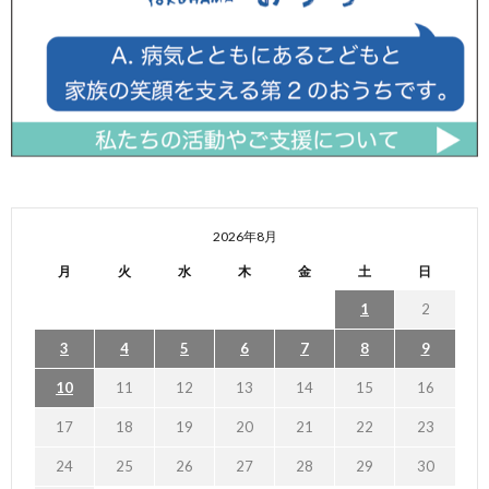
2026年8月
月
火
水
木
金
土
日
1
2
3
4
5
6
7
8
9
10
11
12
13
14
15
16
17
18
19
20
21
22
23
24
25
26
27
28
29
30