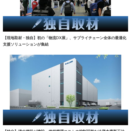
【現地取材・独自】初の「物流DX展」、サプライチェーン全体の最適化
支援ソリューションが集結