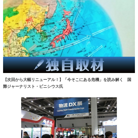
【次回から大幅リニューアル！】「今そこにある危機」を読み解く 国
際ジャーナリスト・ビニシウス氏