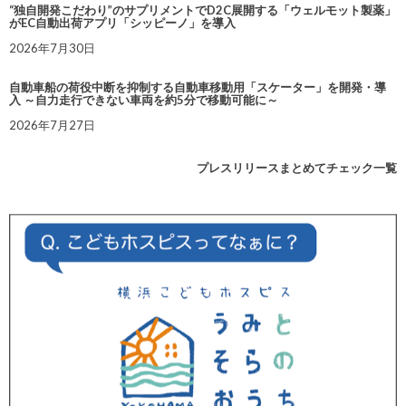
“独自開発こだわり”のサプリメントでD2C展開する「ウェルモット製薬」
がEC自動出荷アプリ「シッピーノ」を導入
2026年7月30日
自動車船の荷役中断を抑制する自動車移動用「スケーター」を開発・導
入 ～自力走行できない車両を約5分で移動可能に～
2026年7月27日
プレスリリースまとめてチェック一覧