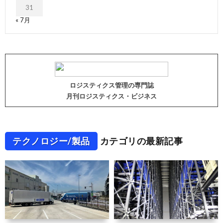
31
« 7月
ロジスティクス管理の専門誌
月刊ロジスティクス・ビジネス
テクノロジー/製品
カテゴリの最新記事