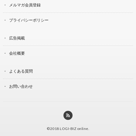
メルマガ会員登録
プライバシーポリシー
広告掲載
会社概要
よくある質問
お問い合わせ
©2018
LOGI-BIZ online
.