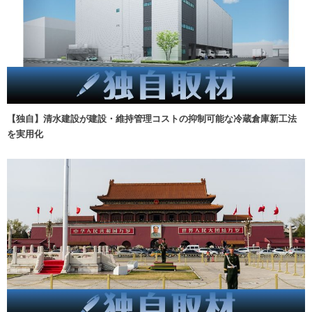
【独自】清水建設が建設・維持管理コストの抑制可能な冷蔵倉庫新工法
を実用化