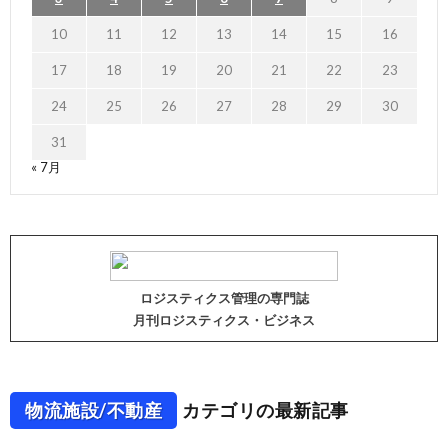
10
11
12
13
14
15
16
17
18
19
20
21
22
23
24
25
26
27
28
29
30
31
« 7月
ロジスティクス管理の専門誌
月刊ロジスティクス・ビジネス
物流施設/不動産
カテゴリの最新記事