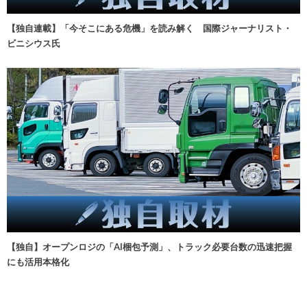
【独自連載】「今そこにある危機」を読み解く 国際ジャーナリスト・
ビニシウス氏
【独自】オープンロジの「AI梱包予測」、トラック必要台数の迅速把握
にも活用本格化