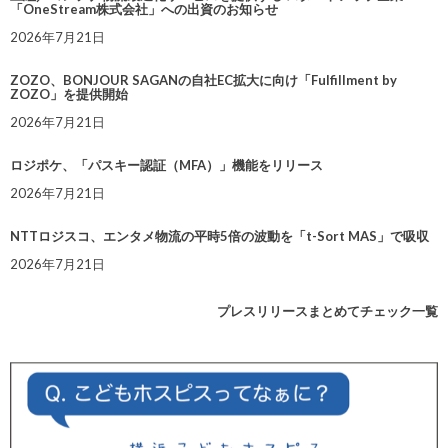
「OneStream株式会社」への出資のお知らせ
2026年7月21日
ZOZO、BONJOUR SAGANの自社EC拡大に向け「Fulfillment by
ZOZO」を提供開始
2026年7月21日
ロジポケ、「パスキー認証（MFA）」機能をリリース
2026年7月21日
NTTロジスコ、エンタメ物流の平時5倍の波動を「t-Sort MAS」で吸収
2026年7月21日
プレスリリースまとめてチェック一覧