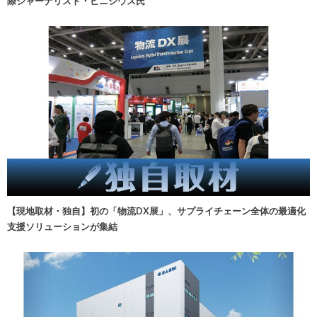
際ジャーナリスト・ビニシウス氏
【現地取材・独自】初の「物流DX展」、サプライチェーン全体の最適化
支援ソリューションが集結