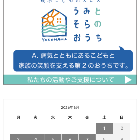
2026年8月
月
火
水
木
金
土
日
1
2
3
4
5
6
7
8
9