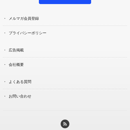
メルマガ会員登録
プライバシーポリシー
広告掲載
会社概要
よくある質問
お問い合わせ