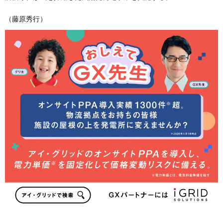
（藤原秀行）