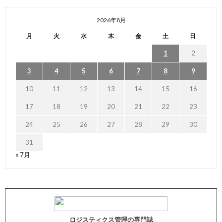
2026年8月
月
火
水
木
金
土
日
1
2
3
4
5
6
7
8
9
10
11
12
13
14
15
16
17
18
19
20
21
22
23
24
25
26
27
28
29
30
31
« 7月
ロジスティクス管理の専門誌