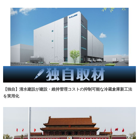
【独自】清水建設が建設・維持管理コストの抑制可能な冷蔵倉庫新工法
を実用化