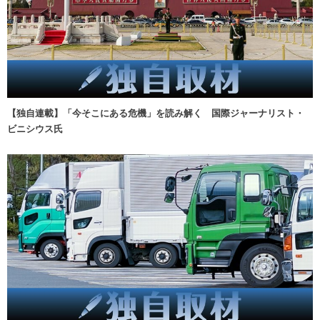
【独自連載】「今そこにある危機」を読み解く 国際ジャーナリスト・
ビニシウス氏