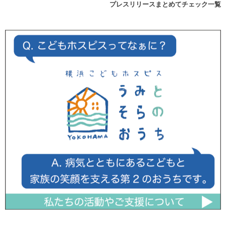
プレスリリースまとめてチェック一覧