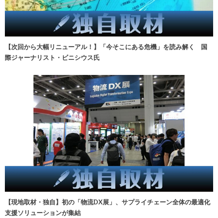
【次回から大幅リニューアル！】「今そこにある危機」を読み解く 国
際ジャーナリスト・ビニシウス氏
【現地取材・独自】初の「物流DX展」、サプライチェーン全体の最適化
支援ソリューションが集結