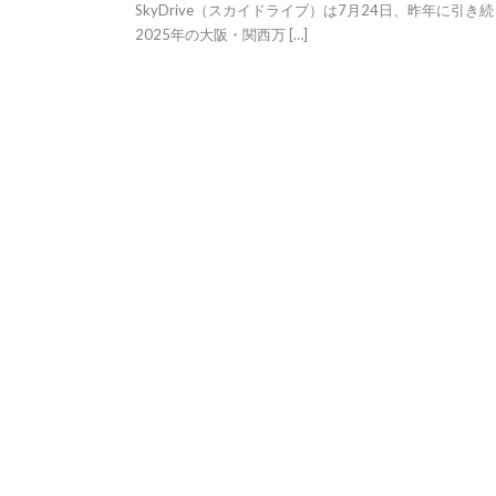
SkyDrive（スカイドライブ）は7月24日、昨年に引き
2025年の大阪・関西万 […]