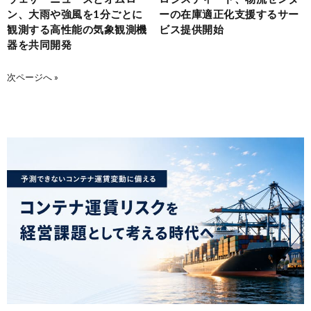
ン、大雨や強風を1分ごとに
ーの在庫適正化支援するサー
観測する高性能の気象観測機
ビス提供開始
器を共同開発
次ページへ »