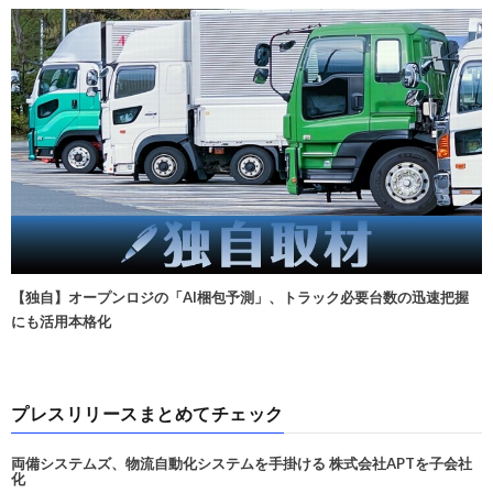
【独自】オープンロジの「AI梱包予測」、トラック必要台数の迅速把握
にも活用本格化
プレスリリースまとめてチェック
両備システムズ、物流自動化システムを手掛ける 株式会社APTを子会社
化