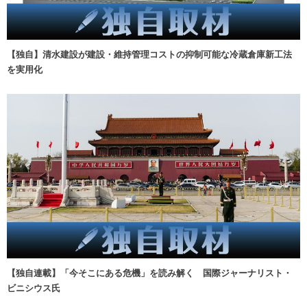
【独自】清水建設が建設・維持管理コストの抑制可能な冷蔵倉庫新工法
を実用化
【独自連載】「今そこにある危機」を読み解く 国際ジャーナリスト・
ビニシウス氏