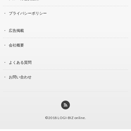
プライバシーポリシー
広告掲載
会社概要
よくある質問
お問い合わせ
©2018
LOGI-BIZ online
.