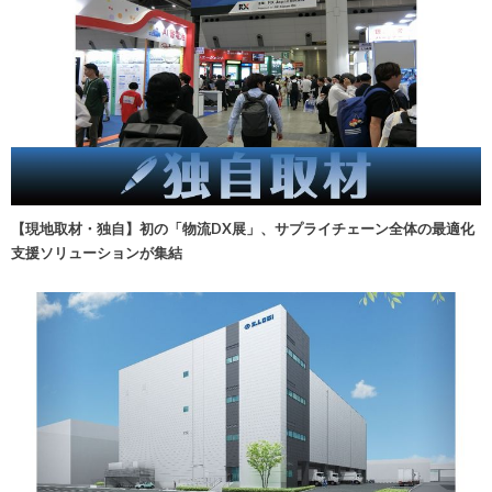
【現地取材・独自】初の「物流DX展」、サプライチェーン全体の最適化
支援ソリューションが集結