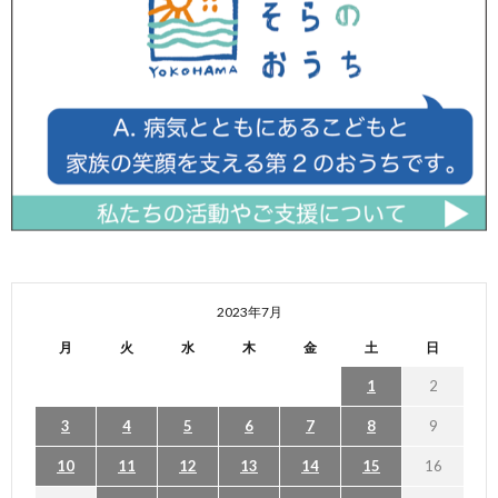
2023年7月
月
火
水
木
金
土
日
1
2
3
4
5
6
7
8
9
10
11
12
13
14
15
16