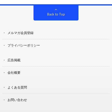
Back to Top
メルマガ会員登録
プライバシーポリシー
広告掲載
会社概要
よくある質問
お問い合わせ