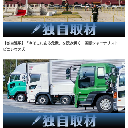
【独自連載】「今そこにある危機」を読み解く 国際ジャーナリスト・
ビニシウス氏