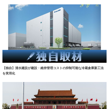
【独自】清水建設が建設・維持管理コストの抑制可能な冷蔵倉庫新工法
を実用化