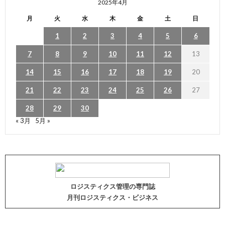
2025年4月
月
火
水
木
金
土
日
1
2
3
4
5
6
7
8
9
10
11
12
13
14
15
16
17
18
19
20
21
22
23
24
25
26
27
28
29
30
« 3月
5月 »
ロジスティクス管理の専門誌
月刊ロジスティクス・ビジネス