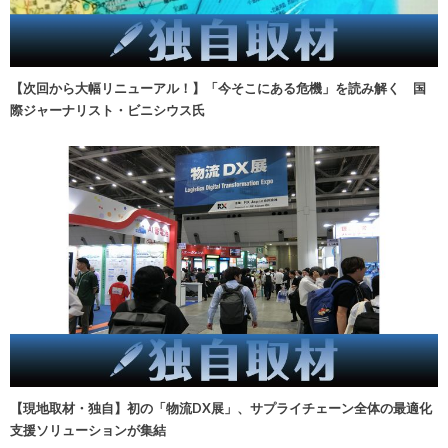
【次回から大幅リニューアル！】「今そこにある危機」を読み解く 国
際ジャーナリスト・ビニシウス氏
【現地取材・独自】初の「物流DX展」、サプライチェーン全体の最適化
支援ソリューションが集結