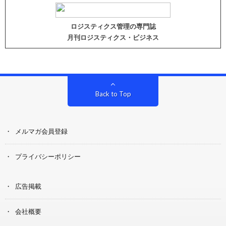
ロジスティクス管理の専門誌
月刊ロジスティクス・ビジネス
Back to Top
メルマガ会員登録
プライバシーポリシー
広告掲載
会社概要