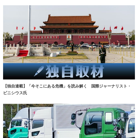
【独自連載】「今そこにある危機」を読み解く 国際ジャーナリスト・
ビニシウス氏