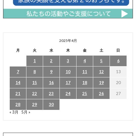
2025年4月
月
火
水
木
金
土
日
1
2
3
4
5
6
7
8
9
10
11
12
13
14
15
16
17
18
19
20
21
22
23
24
25
26
27
28
29
30
« 3月
5月 »