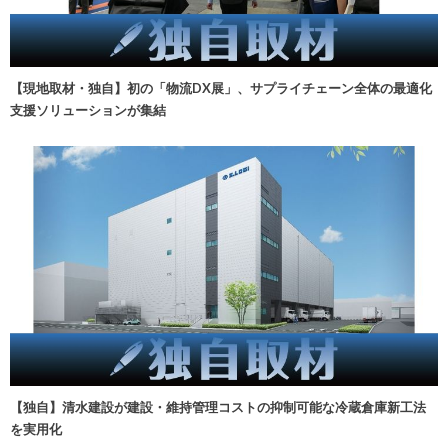
【現地取材・独自】初の「物流DX展」、サプライチェーン全体の最適化
支援ソリューションが集結
【独自】清水建設が建設・維持管理コストの抑制可能な冷蔵倉庫新工法
を実用化