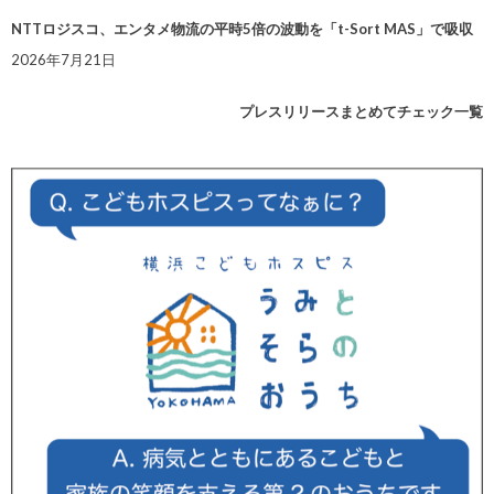
NTTロジスコ、エンタメ物流の平時5倍の波動を「t-Sort MAS」で吸収
2026年7月21日
プレスリリースまとめてチェック一覧