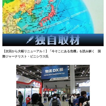
【次回から大幅リニューアル！】「今そこにある危機」を読み解く 国
際ジャーナリスト・ビニシウス氏