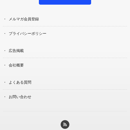
メルマガ会員登録
プライバシーポリシー
広告掲載
会社概要
よくある質問
お問い合わせ