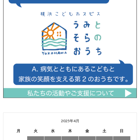
2025年4月
月
火
水
木
金
土
日