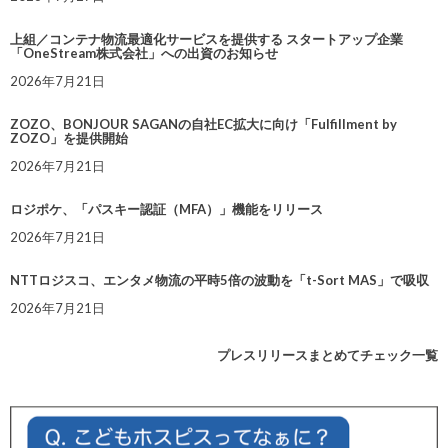
上組／コンテナ物流最適化サービスを提供する スタートアップ企業
「OneStream株式会社」への出資のお知らせ
2026年7月21日
ZOZO、BONJOUR SAGANの自社EC拡大に向け「Fulfillment by
ZOZO」を提供開始
2026年7月21日
ロジポケ、「パスキー認証（MFA）」機能をリリース
2026年7月21日
NTTロジスコ、エンタメ物流の平時5倍の波動を「t-Sort MAS」で吸収
2026年7月21日
プレスリリースまとめてチェック一覧