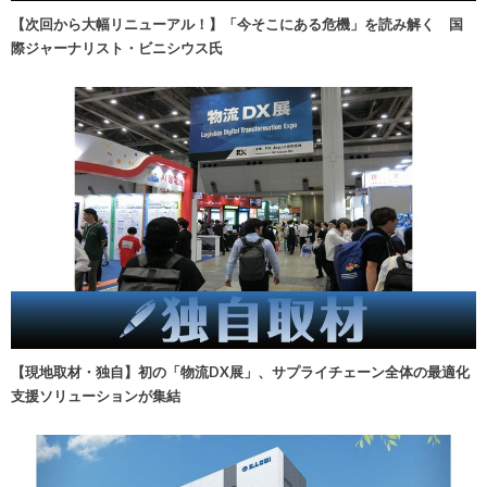
【次回から大幅リニューアル！】「今そこにある危機」を読み解く 国
際ジャーナリスト・ビニシウス氏
【現地取材・独自】初の「物流DX展」、サプライチェーン全体の最適化
支援ソリューションが集結