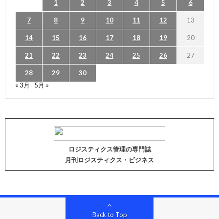
1
2
3
4
5
6
7
8
9
10
11
12
13
14
15
16
17
18
19
20
21
22
23
24
25
26
27
28
29
30
« 3月
5月 »
ロジスティクス管理の専門誌
月刊ロジスティクス・ビジネス
Back to Top