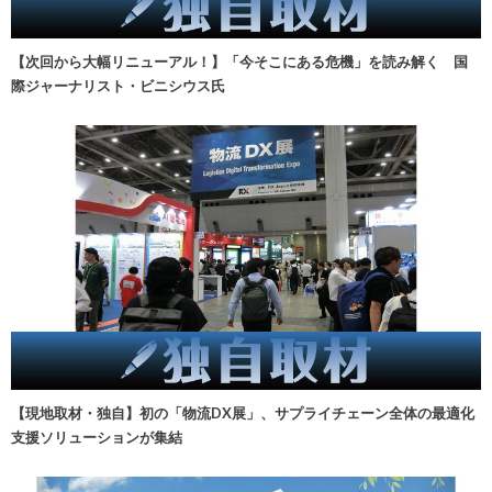
【次回から大幅リニューアル！】「今そこにある危機」を読み解く 国
際ジャーナリスト・ビニシウス氏
【現地取材・独自】初の「物流DX展」、サプライチェーン全体の最適化
支援ソリューションが集結