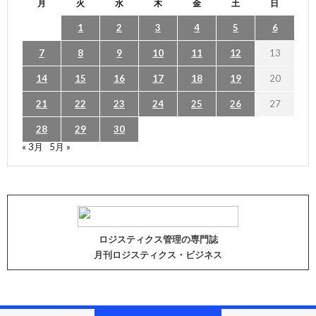
月
火
水
木
金
土
日
1
2
3
4
5
6
7
8
9
10
11
12
13
14
15
16
17
18
19
20
21
22
23
24
25
26
27
28
29
30
« 3月
5月 »
ロジスティクス管理の専門誌
月刊ロジスティクス・ビジネス