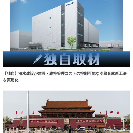
【独自】清水建設が建設・維持管理コストの抑制可能な冷蔵倉庫新工法
を実用化