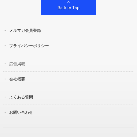
Back to Top
メルマガ会員登録
プライバシーポリシー
広告掲載
会社概要
よくある質問
お問い合わせ