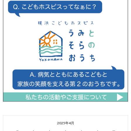
2025年4月