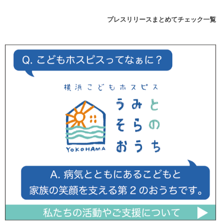
プレスリリースまとめてチェック一覧