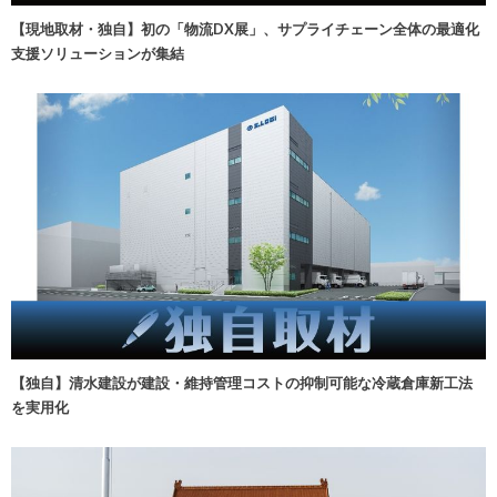
【現地取材・独自】初の「物流DX展」、サプライチェーン全体の最適化
支援ソリューションが集結
【独自】清水建設が建設・維持管理コストの抑制可能な冷蔵倉庫新工法
を実用化