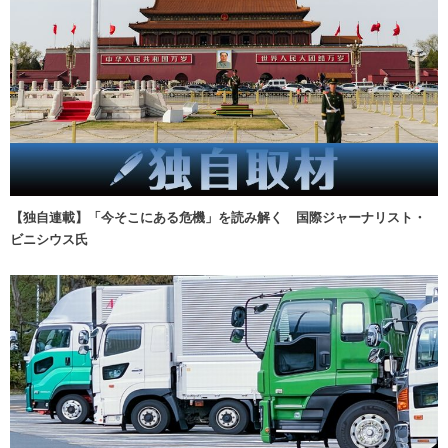
【独自連載】「今そこにある危機」を読み解く 国際ジャーナリスト・
ビニシウス氏