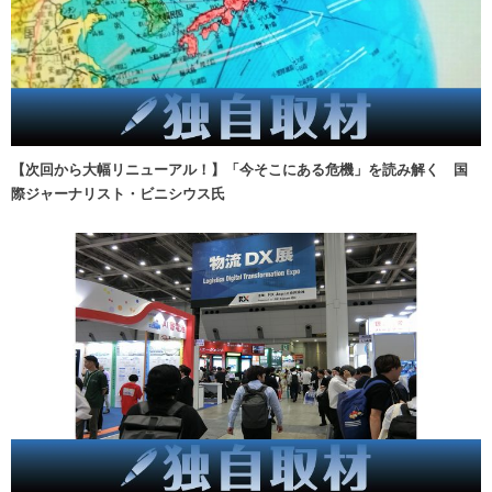
【次回から大幅リニューアル！】「今そこにある危機」を読み解く 国
際ジャーナリスト・ビニシウス氏