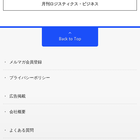
月刊ロジスティクス・ビジネス
Back to Top
メルマガ会員登録
プライバシーポリシー
広告掲載
会社概要
よくある質問