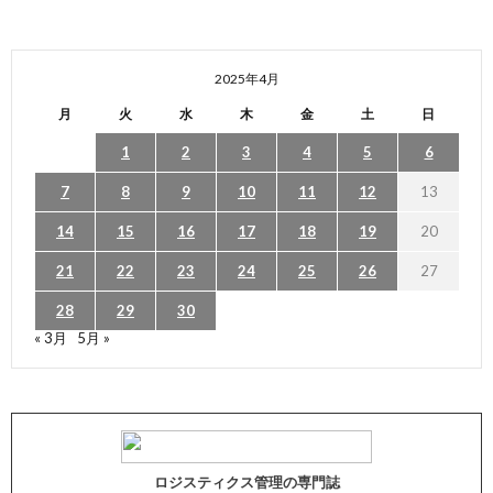
2025年4月
月
火
水
木
金
土
日
1
2
3
4
5
6
7
8
9
10
11
12
13
14
15
16
17
18
19
20
21
22
23
24
25
26
27
28
29
30
« 3月
5月 »
ロジスティクス管理の専門誌