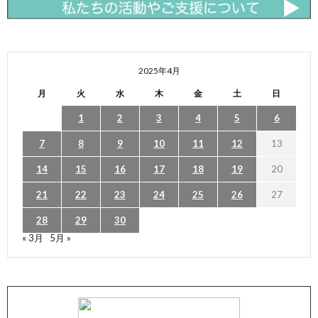
2025年4月
月
火
水
木
金
土
日
1
2
3
4
5
6
7
8
9
10
11
12
13
14
15
16
17
18
19
20
21
22
23
24
25
26
27
28
29
30
« 3月
5月 »