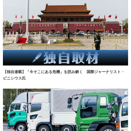
【独自連載】「今そこにある危機」を読み解く 国際ジャーナリスト・
ビニシウス氏