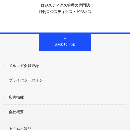
ロジスティクス管理の専門誌
月刊ロジスティクス・ビジネス
Back to Top
メルマガ会員登録
プライバシーポリシー
広告掲載
会社概要
よくある質問