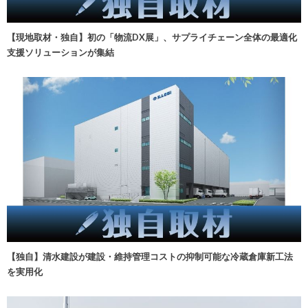
【現地取材・独自】初の「物流DX展」、サプライチェーン全体の最適化
支援ソリューションが集結
【独自】清水建設が建設・維持管理コストの抑制可能な冷蔵倉庫新工法
を実用化