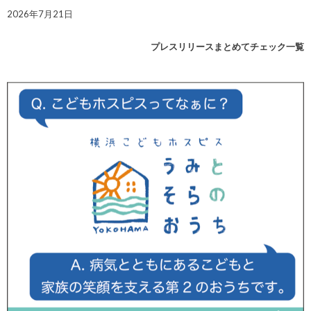
2026年7月21日
プレスリリースまとめてチェック一覧