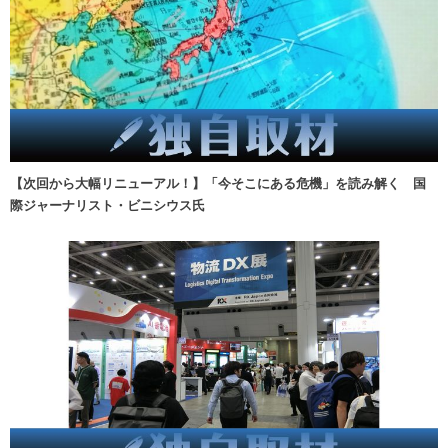
【次回から大幅リニューアル！】「今そこにある危機」を読み解く 国
際ジャーナリスト・ビニシウス氏